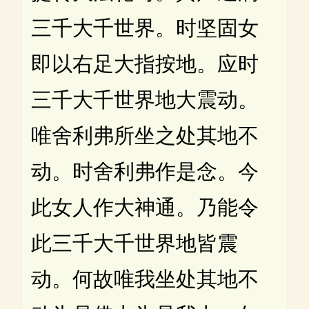
三千大千世界。时坚固女
即以右足大指按地。应时
三千大千世界地大震动。
唯舍利弗所坐之处其地不
动。时舍利弗作是念。今
此女人作大神通。乃能令
此三千大千世界地皆震
动。何故唯我坐处其地不