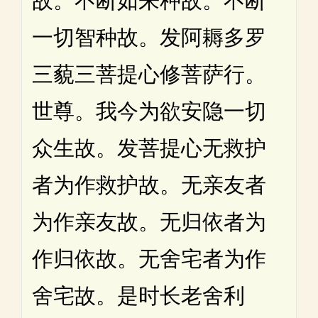
故。不断如来种故。不断
一切智种故。发阿耨多罗
三藐三菩提心修菩萨行。
世尊。我今为欲安隐一切
众生故。发菩提心无救护
者为作救护故。无亲友者
为作亲友故。无归依者为
作归依故。无舍宅者为作
舍宅故。是时长老舍利