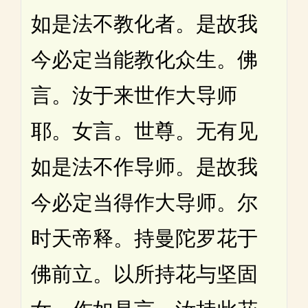
如是法不教化者。是故我
今必定当能教化众生。佛
言。汝于来世作大导师
耶。女言。世尊。无有见
如是法不作导师。是故我
今必定当得作大导师。尔
时天帝释。持曼陀罗花于
佛前立。以所持花与坚固