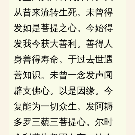
从昔来流转生死。未曾得
发如是菩提之心。今始得
发我今获大善利。善得人
身善得寿命。于过去世遇
善知识。未曾一念发声闻
辟支佛心。以是因缘。今
复能为一切众生。发阿耨
多罗三藐三菩提心。尔时