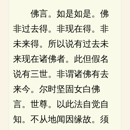
佛言。如是如是。佛
非过去得。非现在得。非
未来得。所以说有过去未
来现在诸佛者。此但假名
说有三世。非谓诸佛有去
来今。尔时坚固女白佛
言。世尊。以此法自觉自
知。不从地闻因缘故。须