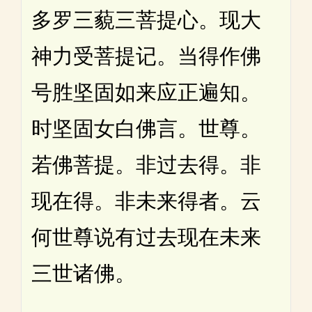
多罗三藐三菩提心。现大
神力受菩提记。当得作佛
号胜坚固如来应正遍知。
时坚固女白佛言。世尊。
若佛菩提。非过去得。非
现在得。非未来得者。云
何世尊说有过去现在未来
三世诸佛。