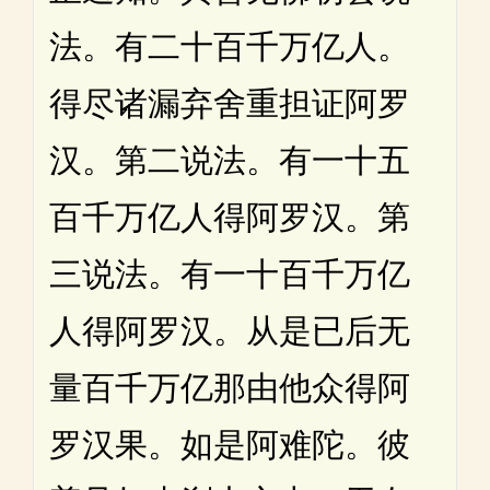
法。有二十百千万亿人。
得尽诸漏弃舍重担证阿罗
汉。第二说法。有一十五
百千万亿人得阿罗汉。第
三说法。有一十百千万亿
人得阿罗汉。从是已后无
量百千万亿那由他众得阿
罗汉果。如是阿难陀。彼