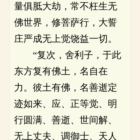
量俱胝大劫，常不枉生无
佛世界，修菩萨行，大誓
庄严成无上觉饶益一切。
“复次，舍利子，于此
东方复有佛土，名自在
力。彼土有佛，名善逝定
迹如来、应、正等觉、明
行圆满、善逝、世间解、
无上丈夫、调御士、天人