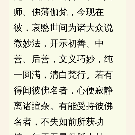
师、佛薄伽梵，今现在
彼，哀愍世间为诸大众说
微妙法，开示初善、中
善、后善，文义巧妙，纯
一圆满，清白梵行。若有
得闻彼佛名者，心便寂静
离诸諠杂。有能受持彼佛
名者，不失如前所获功