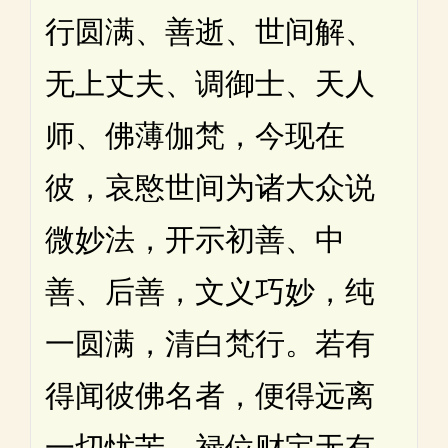
行圆满、善逝、世间解、
无上丈夫、调御士、天人
师、佛薄伽梵，今现在
彼，哀愍世间为诸大众说
微妙法，开示初善、中
善、后善，文义巧妙，纯
一圆满，清白梵行。若有
得闻彼佛名者，便得远离
一切忧苦，禄位财宝无有