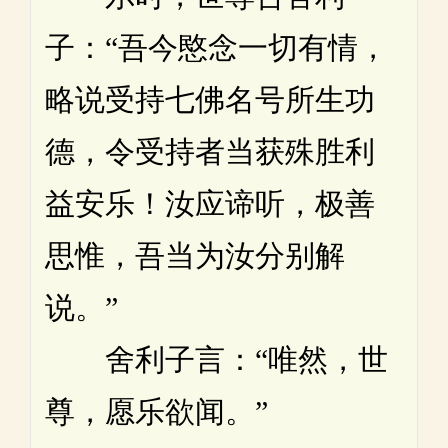
子：“吾今愍念一切有情，
略说受持七佛名号所生功
德，令受持者当获殊胜利
益安乐！汝应谛听，极善
思惟，吾当为汝分别解
说。”
舍利子言：“唯然，世
尊，愿乐欲闻。”