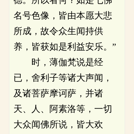
名号色像，皆由本愿大悲
所成，故令众生闻持供
养，皆获如是利益安乐。”
时，薄伽梵说是经
已，舍利子等诸大声闻，
及诸菩萨摩诃萨，并诸
天、人、阿素洛等，一切
大众闻佛所说，皆大欢