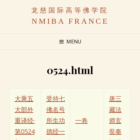
龙慈国际高等佛学院
NMIBA FRANCE
MENU
0524.html
大乘五
受持七
唐三
大部外
佛名号
藏法
重译经·
所生功
一卷
师玄
第0524
德经一
奘奉