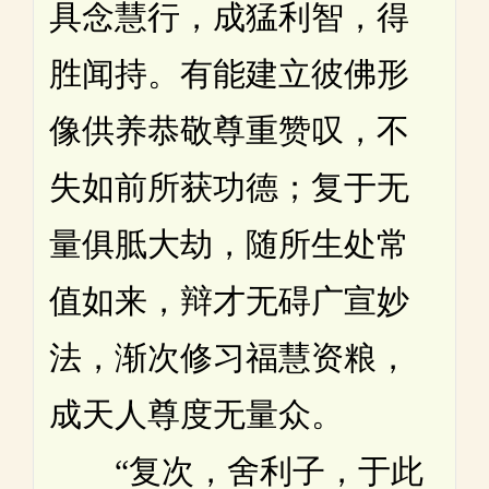
具念慧行，成猛利智，得
胜闻持。有能建立彼佛形
像供养恭敬尊重赞叹，不
失如前所获功德；复于无
量俱胝大劫，随所生处常
值如来，辩才无碍广宣妙
法，渐次修习福慧资粮，
成天人尊度无量众。
“复次，舍利子，于此