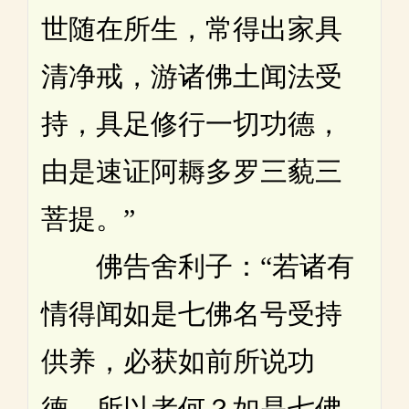
世随在所生，常得出家具
清净戒，游诸佛土闻法受
持，具足修行一切功德，
由是速证阿耨多罗三藐三
菩提。”
佛告舍利子：“若诸有
情得闻如是七佛名号受持
供养，必获如前所说功
德。所以者何？如是七佛