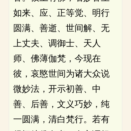
如来、应、正等觉、明行
圆满、善逝、世间解、无
上丈夫、调御士、天人
师、佛薄伽梵，今现在
彼，哀愍世间为诸大众说
微妙法，开示初善、中
善、后善，文义巧妙，纯
一圆满，清白梵行。若有