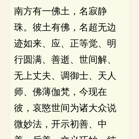
南方有一佛土，名寂静
珠。彼土有佛，名超无边
迹如来、应、正等觉、明
行圆满、善逝、世间解、
无上丈夫、调御士、天人
师、佛薄伽梵，今现在
彼，哀愍世间为诸大众说
微妙法，开示初善、中