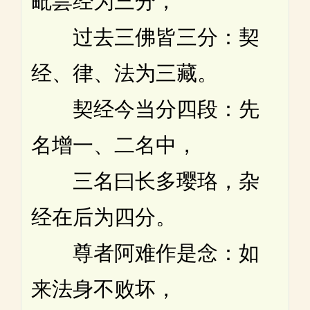
毗昙经为三分，
过去三佛皆三分：契
经、律、法为三藏。
契经今当分四段：先
名增一、二名中，
三名曰长多璎珞，杂
经在后为四分。
尊者阿难作是念：如
来法身不败坏，