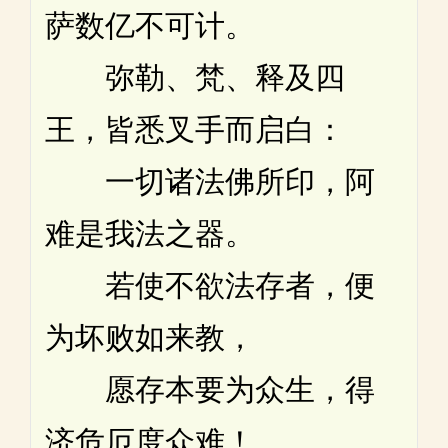
萨数亿不可计。
弥勒、梵、释及四
王，皆悉叉手而启白：
一切诸法佛所印，阿
难是我法之器。
若使不欲法存者，便
为坏败如来教，
愿存本要为众生，得
济危厄度众难！