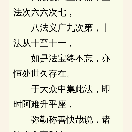
法次六六次七，
八法义广九次第，十
法从十至十一，
如是法宝终不忘，亦
恒处世久存在。
于大众中集此法，即
时阿难升乎座，
弥勒称善快哉说，诸