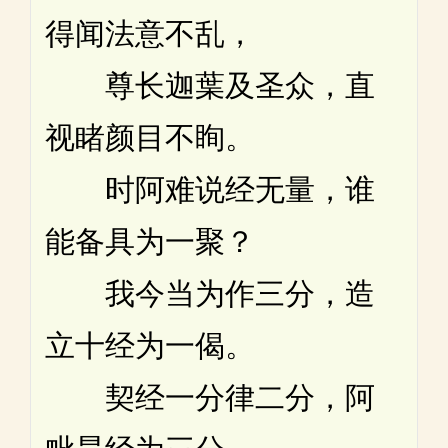
得闻法意不乱，
尊长迦葉及圣众，直
视睹颜目不眴。
时阿难说经无量，谁
能备具为一聚？
我今当为作三分，造
立十经为一偈。
契经一分律二分，阿