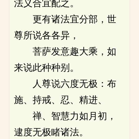
法义合宜配之。
更有诸法宜分部，世
尊所说各各异，
菩萨发意趣大乘，如
来说此种种别。
人尊说六度无极：布
施、持戒、忍、精进、
禅、智慧力如月初，
逮度无极睹诸法。