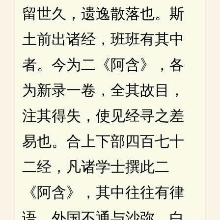
留世久，遗逸散落也。斯
土前出诸经，班班有其中
者。今为二《阿含》，各
为新录一卷，全其故目，
注其得失，使见经寻之差
易也。合上下部四百七十
二经，凡诸学士撰此二
《阿含》，其中往往有律
语，外国不通与沙弥、白