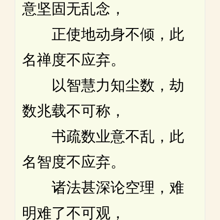
意坚固无乱念，
正使地动身不倾，此
名禅度不应弃。
以智慧力知尘数，劫
数兆载不可称，
书疏数业意不乱，此
名智度不应弃。
诸法甚深论空理，难
明难了不可观，