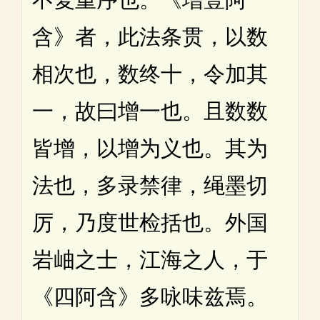
含》者，此法条贯，以数
相次也，数终十，令加其
一，故曰增一也。且数数
皆增，以增为义也。其为
法也，多录禁律，绳墨切
厉，乃度世检括也。外国
岩岫之士，江海之人，于
《四阿含》多咏味兹焉。