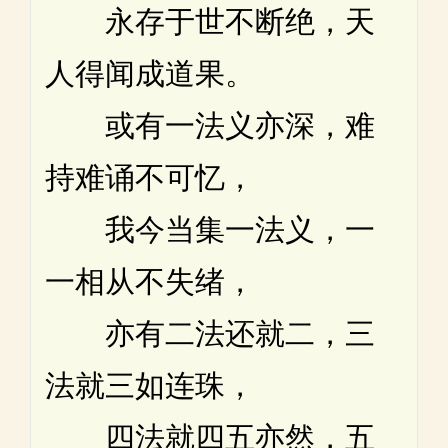
永存于世不断绝，天
人得闻成道果。
或有一法义亦深，难
持难诵不可忆，
我今当集一法义，一
一相从不失绪，
亦有二法还就二，三
法就三如连珠，
四法就四五亦然，五