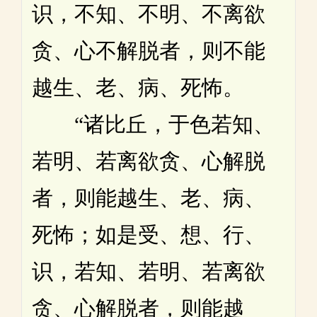
识，不知、不明、不离欲
贪、心不解脱者，则不能
越生、老、病、死怖。
“诸比丘，于色若知、
若明、若离欲贪、心解脱
者，则能越生、老、病、
死怖；如是受、想、行、
识，若知、若明、若离欲
贪、心解脱者，则能越