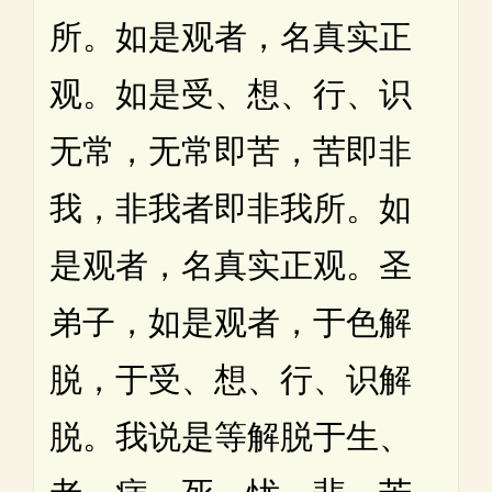
所。如是观者，名真实正
观。如是受、想、行、识
无常，无常即苦，苦即非
我，非我者即非我所。如
是观者，名真实正观。圣
弟子，如是观者，于色解
脱，于受、想、行、识解
脱。我说是等解脱于生、