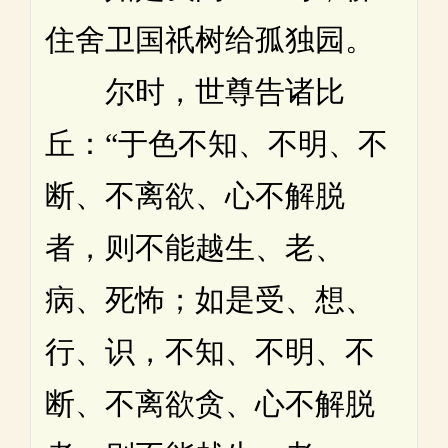
住舍卫国祇树给孤独园。
尔时，世尊告诸比
丘：“于色不知、不明、不
断、不离欲、心不解脱
者，则不能越生、老、
病、死怖；如是受、想、
行、识，不知、不明、不
断、不离欲贪、心不解脱