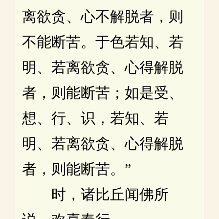
离欲贪、心不解脱者，则
不能断苦。于色若知、若
明、若离欲贪、心得解脱
者，则能断苦；如是受、
想、行、识，若知、若
明、若离欲贪、心得解脱
者，则能断苦。”
时，诸比丘闻佛所