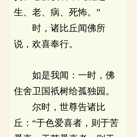
生、老、病、死怖。”
时，诸比丘闻佛所
说，欢喜奉行。
如是我闻：一时，佛
住舍卫国祇树给孤独园。
尔时，世尊告诸比
丘：“于色爱喜者，则于苦