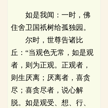
如是我闻：一时，佛
住舍卫国祇树给孤独园。
尔时，世尊告诸比
丘：“当观色无常，如是观
者，则为正观。正观者，
则生厌离；厌离者，喜贪
尽；喜贪尽者，说心解
脱。如是观受、想、行、