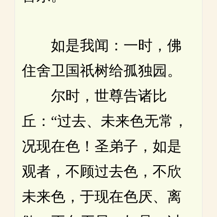
如是我闻：一时，佛
住舍卫国祇树给孤独园。
尔时，世尊告诸比
丘：“过去、未来色无常，
况现在色！圣弟子，如是
观者，不顾过去色，不欣
未来色，于现在色厌、离