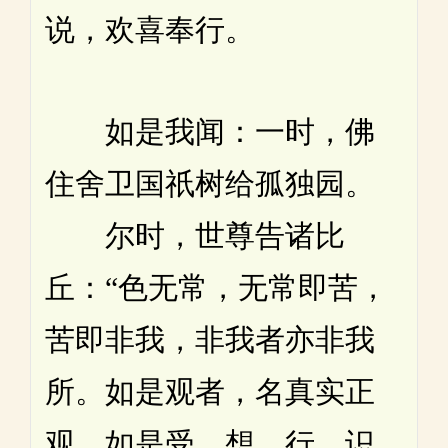
说，欢喜奉行。
如是我闻：一时，佛
住舍卫国祇树给孤独园。
尔时，世尊告诸比
丘：“色无常，无常即苦，
苦即非我，非我者亦非我
所。如是观者，名真实正
观。如是受、想、行、识