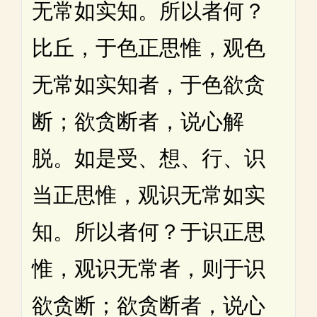
无常如实知。所以者何？
比丘，于色正思惟，观色
无常如实知者，于色欲贪
断；欲贪断者，说心解
脱。如是受、想、行、识
当正思惟，观识无常如实
知。所以者何？于识正思
惟，观识无常者，则于识
欲贪断；欲贪断者，说心