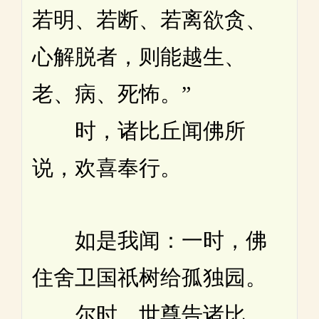
若明、若断、若离欲贪、
心解脱者，则能越生、
老、病、死怖。”
时，诸比丘闻佛所
说，欢喜奉行。
如是我闻：一时，佛
住舍卫国祇树给孤独园。
尔时，世尊告诸比