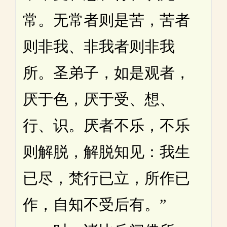
常。无常者则是苦，苦者
则非我、非我者则非我
所。圣弟子，如是观者，
厌于色，厌于受、想、
行、识。厌者不乐，不乐
则解脱，解脱知见：我生
已尽，梵行已立，所作已
作，自知不受后有。”