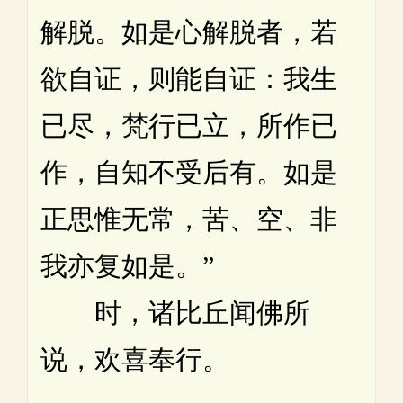
解脱。如是心解脱者，若
欲自证，则能自证：我生
已尽，梵行已立，所作已
作，自知不受后有。如是
正思惟无常，苦、空、非
我亦复如是。”
时，诸比丘闻佛所
说，欢喜奉行。