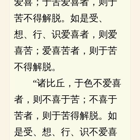
爱喜；于苦爱喜者，则于
苦不得解脱。如是受、
想、行、识爱喜者，则爱
喜苦；爱喜苦者，则于苦
不得解脱。
“诸比丘，于色不爱喜
者，则不喜于苦；不喜于
苦者，则于苦得解脱。如
是受、想、行、识不爱喜