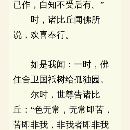
已作，自知不受后有。”
时，诸比丘闻佛所
说，欢喜奉行。
如是我闻：一时，佛
住舍卫国祇树给孤独园。
尔时，世尊告诸比
丘：“色无常，无常即苦，
苦即非我，非我者即非我