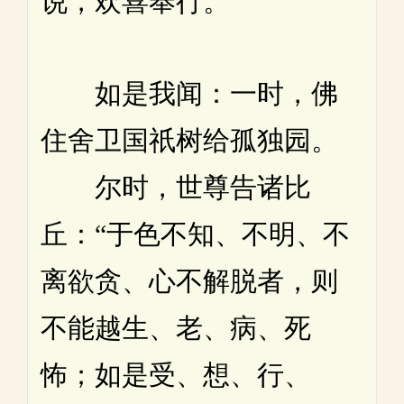
说，欢喜奉行。
如是我闻：一时，佛
住舍卫国祇树给孤独园。
尔时，世尊告诸比
丘：“于色不知、不明、不
离欲贪、心不解脱者，则
不能越生、老、病、死
怖；如是受、想、行、