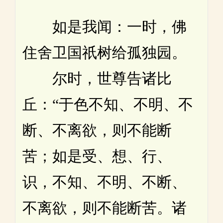
如是我闻：一时，佛
住舍卫国祇树给孤独园。
尔时，世尊告诸比
丘：“于色不知、不明、不
断、不离欲，则不能断
苦；如是受、想、行、
识，不知、不明、不断、
不离欲，则不能断苦。诸