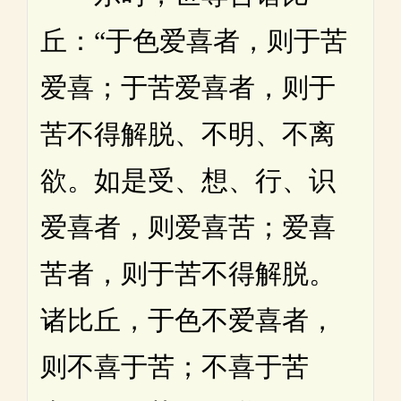
丘：“于色爱喜者，则于苦
爱喜；于苦爱喜者，则于
苦不得解脱、不明、不离
欲。如是受、想、行、识
爱喜者，则爱喜苦；爱喜
苦者，则于苦不得解脱。
诸比丘，于色不爱喜者，
则不喜于苦；不喜于苦