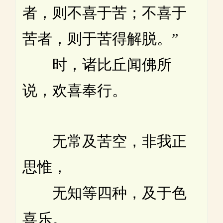
者，则不喜于苦；不喜于
苦者，则于苦得解脱。”
时，诸比丘闻佛所
说，欢喜奉行。
无常及苦空，非我正
思惟，
无知等四种，及于色
喜乐。