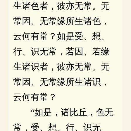
生诸色者，彼亦无常。无
常因、无常缘所生诸色，
云何有常？如是受、想、
行、识无常，若因、若缘
生诸识者，彼亦无常。无
常因、无常缘所生诸识，
云何有常？
“如是，诸比丘，色无
常，受、想、行、识无