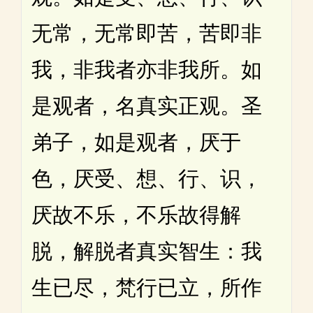
无常，无常即苦，苦即非
我，非我者亦非我所。如
是观者，名真实正观。圣
弟子，如是观者，厌于
色，厌受、想、行、识，
厌故不乐，不乐故得解
脱，解脱者真实智生：我
生已尽，梵行已立，所作