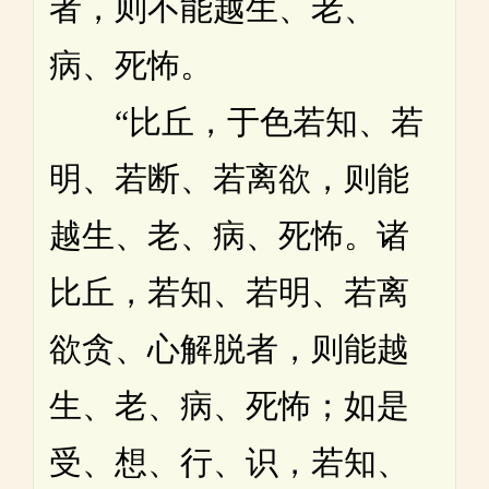
者，则不能越生、老、
病、死怖。
“比丘，于色若知、若
明、若断、若离欲，则能
越生、老、病、死怖。诸
比丘，若知、若明、若离
欲贪、心解脱者，则能越
生、老、病、死怖；如是
受、想、行、识，若知、