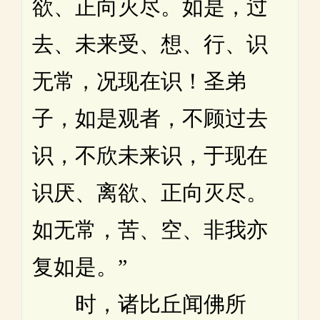
欲、正向灭尽。如是，过
去、未来受、想、行、识
无常，况现在识！圣弟
子，如是观者，不顾过去
识，不欣未来识，于现在
识厌、离欲、正向灭尽。
如无常，苦、空、非我亦
复如是。”
时，诸比丘闻佛所