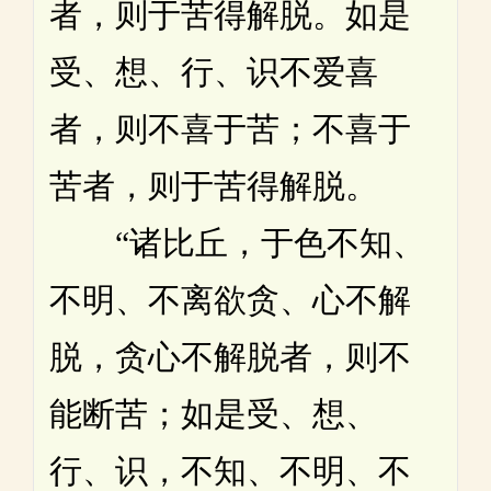
者，则于苦得解脱。如是
受、想、行、识不爱喜
者，则不喜于苦；不喜于
苦者，则于苦得解脱。
“诸比丘，于色不知、
不明、不离欲贪、心不解
脱，贪心不解脱者，则不
能断苦；如是受、想、
行、识，不知、不明、不