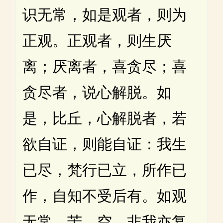
识无常，如是观者，则为
正观。正观者，则生厌
离；厌离者，喜贪尽；喜
贪尽者，说心解脱。如
是，比丘，心解脱者，若
欲自证，则能自证：我生
已尽，梵行已立，所作已
作，自知不受后有。如观
无常，苦、空、非我亦复