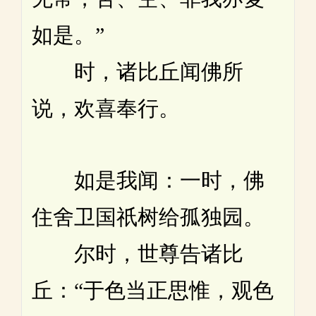
如是。”
时，诸比丘闻佛所
说，欢喜奉行。
如是我闻：一时，佛
住舍卫国祇树给孤独园。
尔时，世尊告诸比
丘：“于色当正思惟，观色