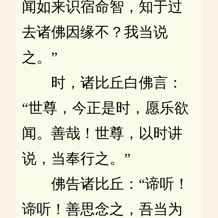
闻如来识宿命智，知于过
去诸佛因缘不？我当说
之。”
时，诸比丘白佛言：
“世尊，今正是时，愿乐欲
闻。善哉！世尊，以时讲
说，当奉行之。”
佛告诸比丘：“谛听！
谛听！善思念之，吾当为