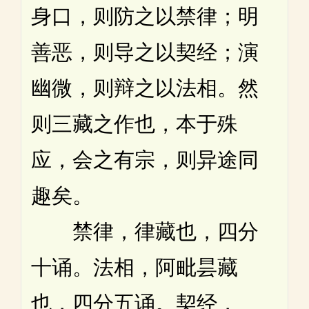
身口，则防之以禁律；明
善恶，则导之以契经；演
幽微，则辩之以法相。然
则三藏之作也，本于殊
应，会之有宗，则异途同
趣矣。
禁律，律藏也，四分
十诵。法相，阿毗昙藏
也，四分五诵。契经，