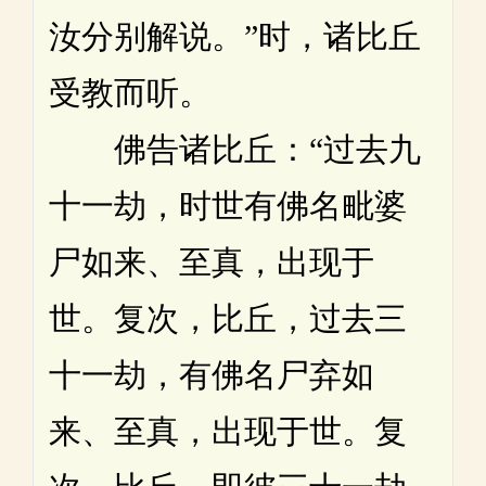
汝分别解说。”时，诸比丘
受教而听。
佛告诸比丘：“过去九
十一劫，时世有佛名毗婆
尸如来、至真，出现于
世。复次，比丘，过去三
十一劫，有佛名尸弃如
来、至真，出现于世。复