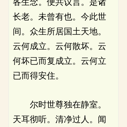
各生念。便共议言。是诸
长老。未曾有也。今此世
间。众生所居国土天地。
云何成立。云何散坏。云
何坏已而复成立。云何立
已而得安住。
尔时世尊独在静室。
天耳彻听。清净过人。闻