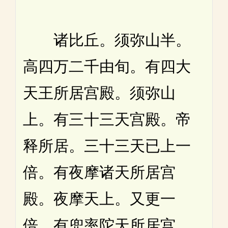
诸比丘。须弥山半。
高四万二千由旬。有四大
天王所居宫殿。须弥山
上。有三十三天宫殿。帝
释所居。三十三天已上一
倍。有夜摩诸天所居宫
殿。夜摩天上。又更一
倍。有兜率陀天所居宫