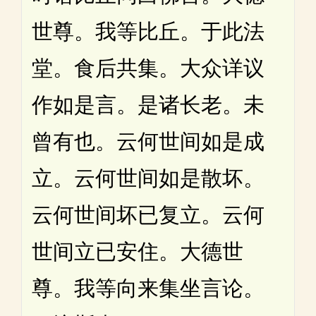
世尊。我等比丘。于此法
堂。食后共集。大众详议
作如是言。是诸长老。未
曾有也。云何世间如是成
立。云何世间如是散坏。
云何世间坏已复立。云何
世间立已安住。大德世
尊。我等向来集坐言论。