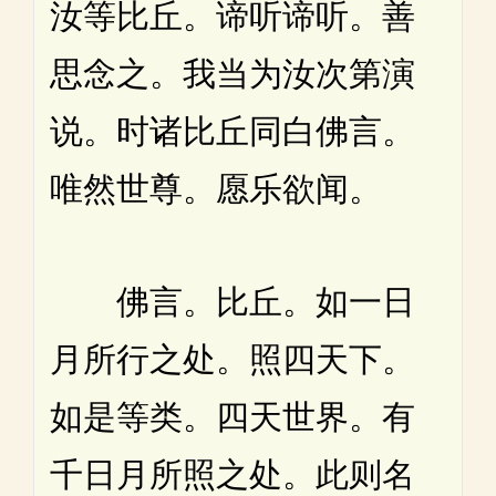
汝等比丘。谛听谛听。善
思念之。我当为汝次第演
说。时诸比丘同白佛言。
唯然世尊。愿乐欲闻。
佛言。比丘。如一日
月所行之处。照四天下。
如是等类。四天世界。有
千日月所照之处。此则名