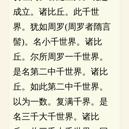
成立。诸比丘。此千世
界。犹如周罗(周罗者隋言
髻)。名小千世界。诸比
丘。尔所周罗一千世界。
是名第二中千世界。诸比
丘。如此第二中千世界。
以为一数。复满千界。是
名三千大千世界。诸比