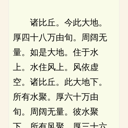
诸比丘。今此大地。
厚四十八万由旬。周阔无
量。如是大地。住于水
上。水住风上。风依虚
空。诸比丘。此大地下。
所有水聚。厚六十万由
旬。周阔无量。彼水聚
下。所有风聚。厚三十六