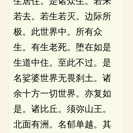
生居住。是诸众生。若来
若去。若生若灭。边际所
极。此世界中。所有众
生。有生老死。堕在如是
生道中住。至此不过。是
名娑婆世界无畏刹土。诸
余十方一切世界。亦复如
是。诸比丘。须弥山王。
北面有洲。名郁单越。其