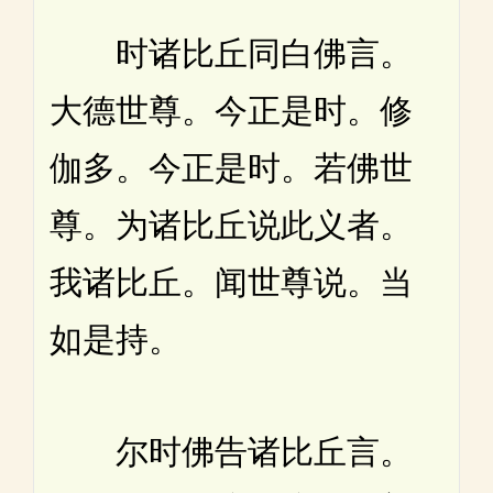
时诸比丘同白佛言。
大德世尊。今正是时。修
伽多。今正是时。若佛世
尊。为诸比丘说此义者。
我诸比丘。闻世尊说。当
如是持。
尔时佛告诸比丘言。