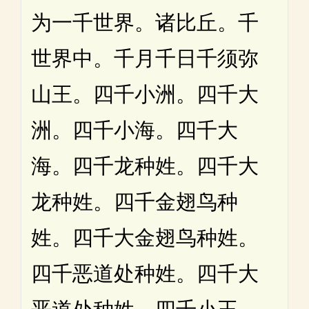
为一千世界。诸比丘。千
世界中。千月千日千须弥
山王。四千小洲。四千大
洲。四千小海。四千大
海。四千龙种姓。四千大
龙种姓。四千金翅鸟种
姓。四千大金翅鸟种姓。
四千恶道处种姓。四千大