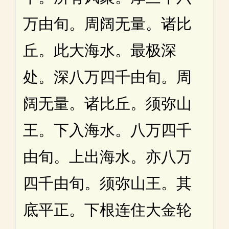
万由旬。周阔无量。诸比
丘。此大海水。最极深
处。深八万四千由旬。周
阔无量。诸比丘。须弥山
王。下入海水。八万四千
由旬。上出海水。亦八万
四千由旬。须弥山王。其
底平正。下根连住大金轮