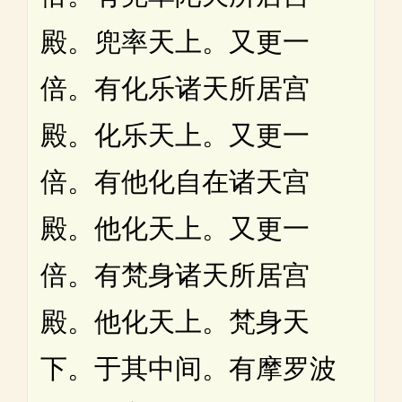
殿。兜率天上。又更一
倍。有化乐诸天所居宫
殿。化乐天上。又更一
倍。有他化自在诸天宫
殿。他化天上。又更一
倍。有梵身诸天所居宫
殿。他化天上。梵身天
下。于其中间。有摩罗波