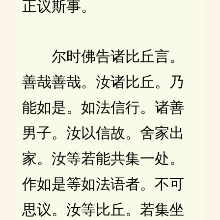
正议斯事。
尔时佛告诸比丘言。
善哉善哉。汝诸比丘。乃
能如是。如法信行。诸善
男子。汝以信故。舍家出
家。汝等若能共集一处。
作如是等如法语者。不可
思议。汝等比丘。若集坐