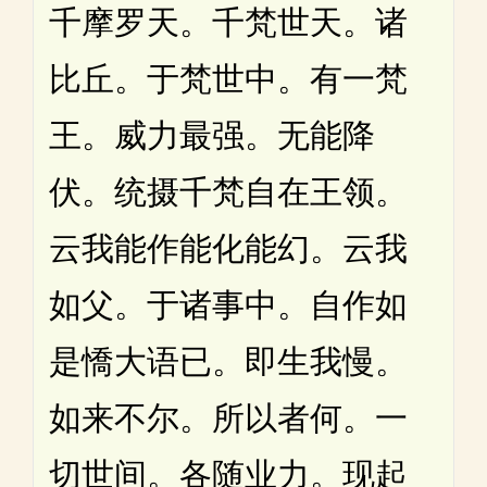
千摩罗天。千梵世天。诸
比丘。于梵世中。有一梵
王。威力最强。无能降
伏。统摄千梵自在王领。
云我能作能化能幻。云我
如父。于诸事中。自作如
是憍大语已。即生我慢。
如来不尔。所以者何。一
切世间。各随业力。现起