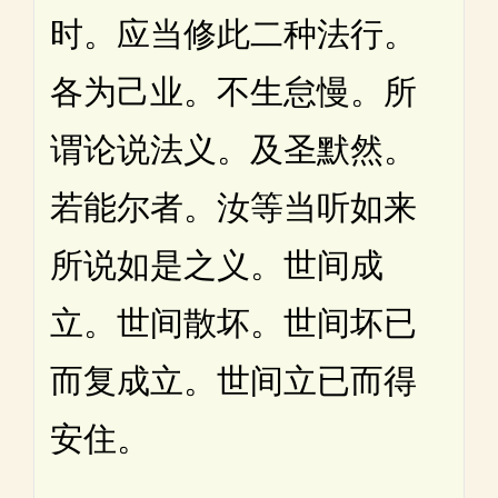
时。应当修此二种法行。
各为己业。不生怠慢。所
谓论说法义。及圣默然。
若能尔者。汝等当听如来
所说如是之义。世间成
立。世间散坏。世间坏已
而复成立。世间立已而得
安住。