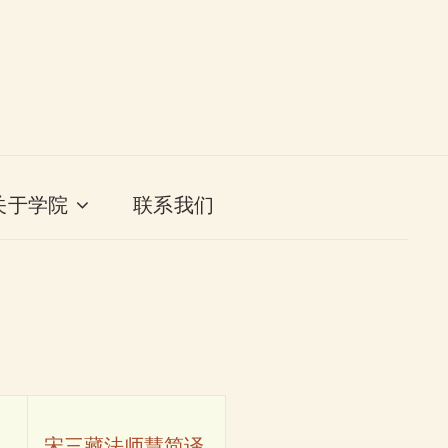
关于学院
联系我们
宋三藏法师慧简译