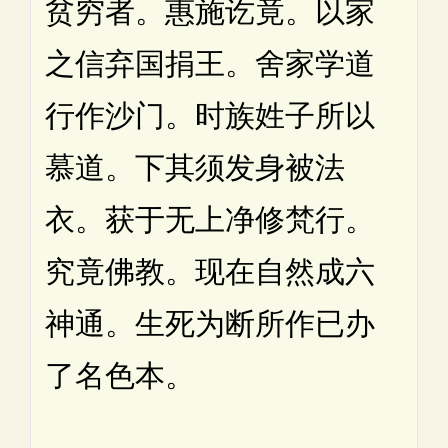
贫穷者。惠施讫竟。以家
之信弃国捐王。舍家学道
行作沙门。时族姓子所以
慕道。下其须发身被法
衣。获于无上净修梵行。
究竟佛教。现在自然成六
神通。生死为断所作已办
了名色本。