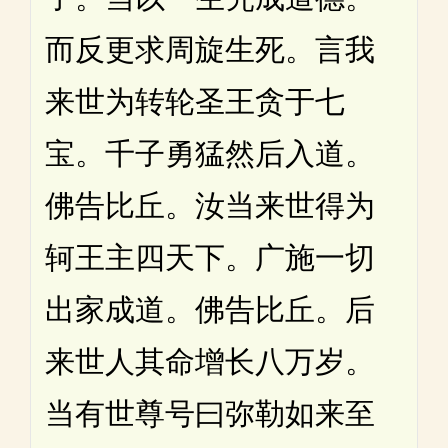
而反更求周旋生死。言我
来世为转轮圣王贪于七
宝。千子勇猛然后入道。
佛告比丘。汝当来世得为
轲王主四天下。广施一切
出家成道。佛告比丘。后
来世人其命增长八万岁。
当有世尊号曰弥勒如来至