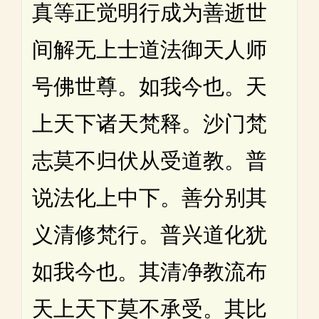
真等正觉明行成为善逝世
间解无上士道法御天人师
号佛世尊。如我今也。天
上天下诸天梵释。沙门梵
志莫不归伏从受道教。普
说法化上中下。善分别其
义清修梵行。普兴道化犹
如我今也。其清净教流布
天上天下莫不承受。其比