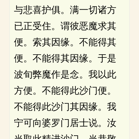
与悲喜护俱。满一切诸方
已正受住。谓彼恶魔求其
便。索其因缘。不能得其
便。不能得其因缘。于是
波旬弊魔作是念。我以此
方便。不能得此沙门便。
不能得此沙门其因缘。我
宁可向婆罗门居士说。汝
当取此精进沙门。当恭敬