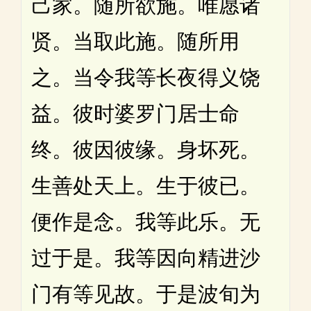
己家。随所欲施。唯愿诸
贤。当取此施。随所用
之。当令我等长夜得义饶
益。彼时婆罗门居士命
终。彼因彼缘。身坏死。
生善处天上。生于彼已。
便作是念。我等此乐。无
过于是。我等因向精进沙
门有等见故。于是波旬为