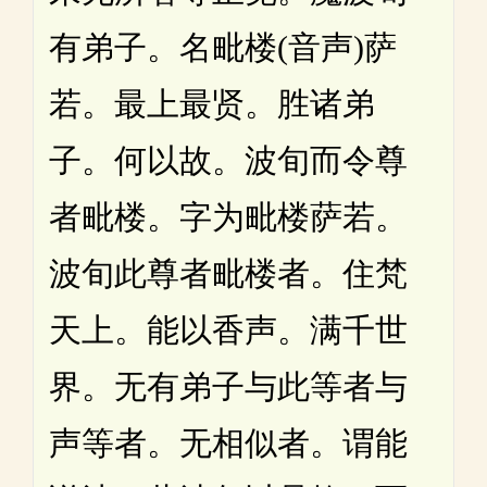
有弟子。名毗楼(音声)萨
若。最上最贤。胜诸弟
子。何以故。波旬而令尊
者毗楼。字为毗楼萨若。
波旬此尊者毗楼者。住梵
天上。能以香声。满千世
界。无有弟子与此等者与
声等者。无相似者。谓能