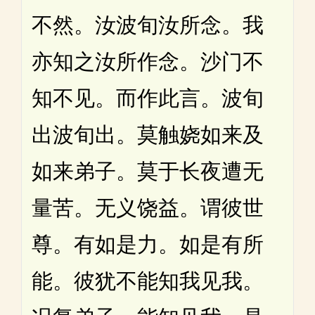
不然。汝波旬汝所念。我
亦知之汝所作念。沙门不
知不见。而作此言。波旬
出波旬出。莫触娆如来及
如来弟子。莫于长夜遭无
量苦。无义饶益。谓彼世
尊。有如是力。如是有所
能。彼犹不能知我见我。