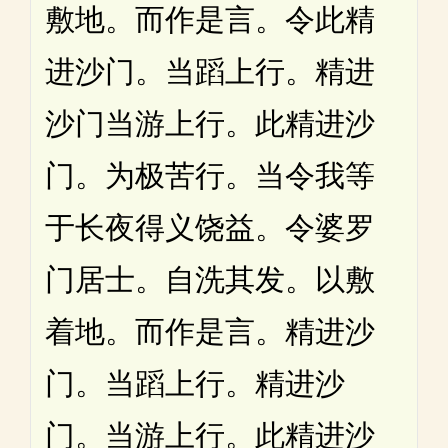
敷地。而作是言。令此精
进沙门。当蹈上行。精进
沙门当游上行。此精进沙
门。为极苦行。当令我等
于长夜得义饶益。令婆罗
门居士。自洗其发。以敷
着地。而作是言。精进沙
门。当蹈上行。精进沙
门。当游上行。此精进沙