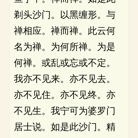
剃头沙门。以黑缠形。与
禅相应。禅而禅。此云何
名为禅。为何所禅。为是
何禅。或乱或忘或不定。
我亦不见来。亦不见去。
亦不见住。亦不见终。亦
不见生。我宁可为婆罗门
居士说。如是此沙门。精