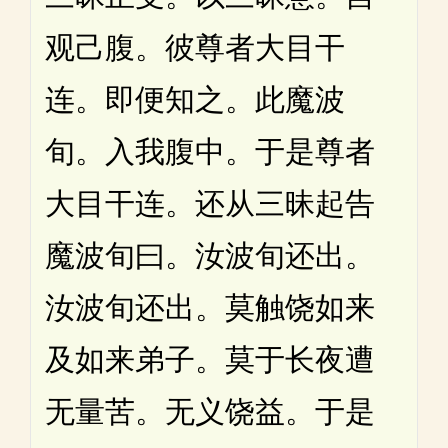
观己腹。彼尊者大目干
连。即便知之。此魔波
旬。入我腹中。于是尊者
大目干连。还从三昧起告
魔波旬曰。汝波旬还出。
汝波旬还出。莫触饶如来
及如来弟子。莫于长夜遭
无量苦。无义饶益。于是