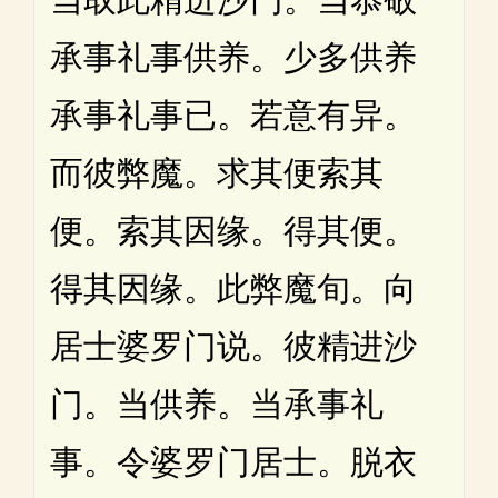
承事礼事供养。少多供养
承事礼事已。若意有异。
而彼弊魔。求其便索其
便。索其因缘。得其便。
得其因缘。此弊魔旬。向
居士婆罗门说。彼精进沙
门。当供养。当承事礼
事。令婆罗门居士。脱衣