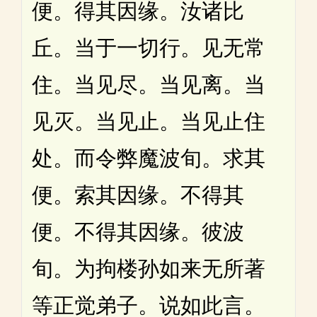
便。得其因缘。汝诸比
丘。当于一切行。见无常
住。当见尽。当见离。当
见灭。当见止。当见止住
处。而令弊魔波旬。求其
便。索其因缘。不得其
便。不得其因缘。彼波
旬。为拘楼孙如来无所著
等正觉弟子。说如此言。