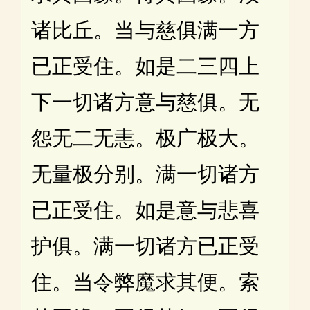
诸比丘。当与慈俱满一方
已正受住。如是二三四上
下一切诸方意与慈俱。无
怨无二无恚。极广极大。
无量极分别。满一切诸方
已正受住。如是意与悲喜
护俱。满一切诸方已正受
住。当令弊魔求其便。索