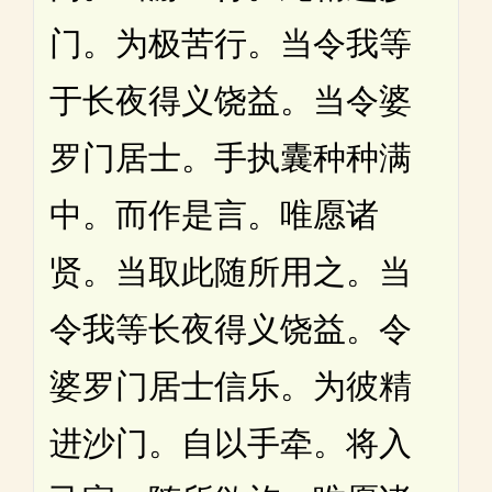
门。为极苦行。当令我等
于长夜得义饶益。当令婆
罗门居士。手执囊种种满
中。而作是言。唯愿诸
贤。当取此随所用之。当
令我等长夜得义饶益。令
婆罗门居士信乐。为彼精
进沙门。自以手牵。将入