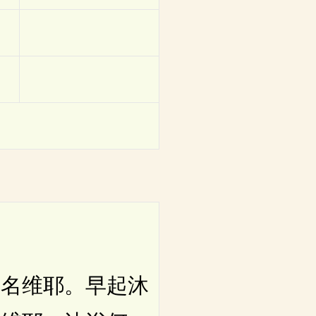
名维耶。早起沐