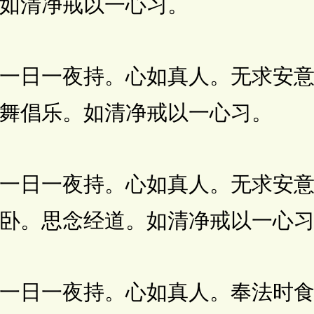
如清净戒以一心习。
日一夜持。心如真人。无求安意
舞倡乐。如清净戒以一心习。
日一夜持。心如真人。无求安意
卧。思念经道。如清净戒以一心
日一夜持。心如真人。奉法时食