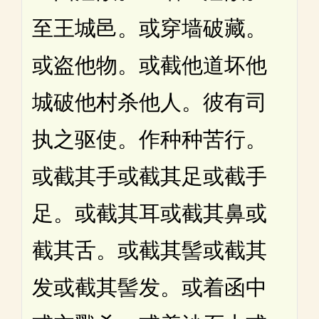
至王城邑。或穿墙破藏。
或盗他物。或截他道坏他
城破他村杀他人。彼有司
执之驱使。作种种苦行。
或截其手或截其足或截手
足。或截其耳或截其鼻或
截其舌。或截其髻或截其
发或截其髻发。或着函中