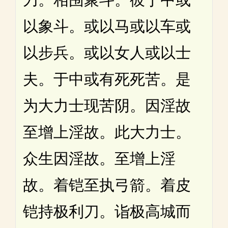
以象斗。或以马或以车或
以步兵。或以女人或以士
夫。于中或有死死苦。是
为大力士现苦阴。因淫故
至增上淫故。此大力士。
众生因淫故。至增上淫
故。着铠至执弓箭。着皮
铠持极利刀。诣极高城而