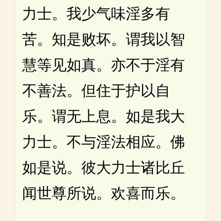
力士。我少气味淫多有
苦。知是败坏。谓我以智
慧等见如真。亦不于淫有
不善法。但住于护以自
乐。谓无上息。如是我大
力士。不与淫法相应。佛
如是说。彼大力士诸比丘
闻世尊所说。欢喜而乐。