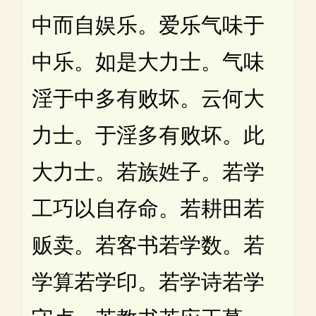
中而自娱乐。爱乐气味于
中乐。如是大力士。气味
淫于中多有败坏。云何大
力士。于淫多有败坏。此
大力士。若族姓子。若学
工巧以自存命。若耕田若
贩卖。若客书若学数。若
学算若学印。若学诗若学