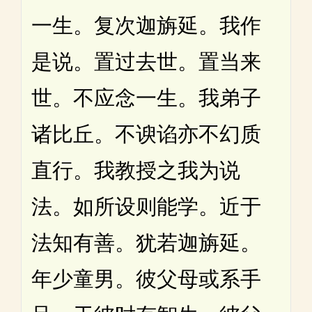
一生。复次迦旃延。我作
是说。置过去世。置当来
世。不应念一生。我弟子
诸比丘。不谀谄亦不幻质
直行。我教授之我为说
法。如所设则能学。近于
法知有善。犹若迦旃延。
年少童男。彼父母或系手