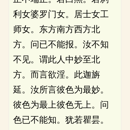
利女婆罗门女。居士女工
师女。东方南方西方北
方。问已不能报。汝不知
不见。谓此人中妙至北
方。而言欲淫。此迦旃
延。汝所言彼色为最妙。
彼色为最上彼色无上。问
色已不能知。犹若瞿昙。