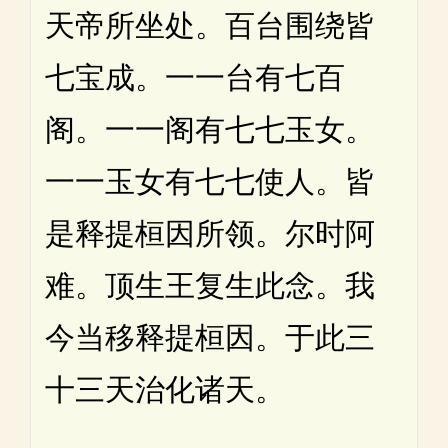
天帝所坐处。百台围绕皆
七宝成。一一台有七百
阁。一一阁有七七玉女。
一一玉女有七七使人。皆
是释提桓因所领。尔时阿
难。顶生王复生此念。我
今当移释提桓因。于此三
十三天治化诸天。