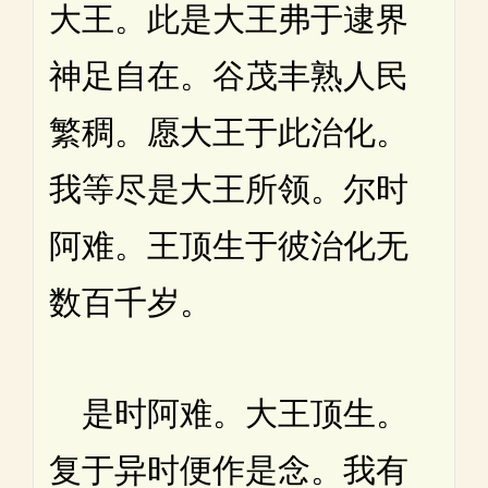
大王。此是大王弗于逮界
神足自在。谷茂丰熟人民
繁稠。愿大王于此治化。
我等尽是大王所领。尔时
阿难。王顶生于彼治化无
数百千岁。
是时阿难。大王顶生。
复于异时便作是念。我有