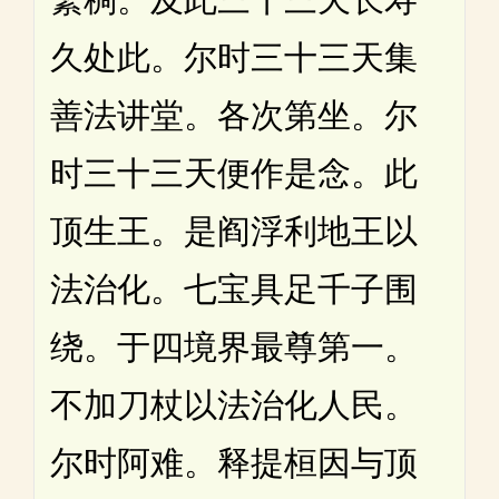
久处此。尔时三十三天集
善法讲堂。各次第坐。尔
时三十三天便作是念。此
顶生王。是阎浮利地王以
法治化。七宝具足千子围
绕。于四境界最尊第一。
不加刀杖以法治化人民。
尔时阿难。释提桓因与顶