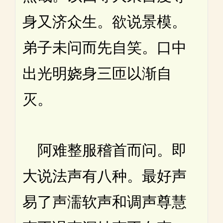
身又济众生。欲说景模。
弟子未问而先自笑。口中
出光明娆身三匝以渐自
灭。
阿难整服稽首而问。即
大说法声有八种。最好声
易了声濡软声和调声尊慧