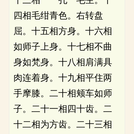
四相毛绀青色。右转盘
屈。十五相方身。十六相
如师子上身。十七相不曲
身如梵身。十八相肩满具
肉连着身。十九相平住两
手摩膝。二十相颊车如师
子。二十一相四十齿。二
十二相为方齿。二十三相