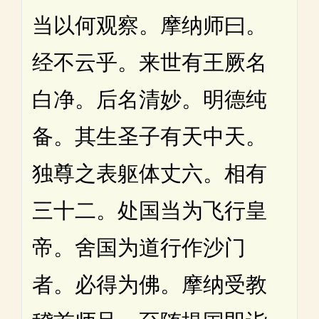
当以何观察。摩纳师曰。
经不云乎。来世有王厥名
白净。后名清妙。明德纯
备。其生圣子有天中天。
独尊之表躯体丈六。相有
三十二。处国当为飞行皇
帝。舍国为道行作沙门
者。必得为佛。摩纳受教