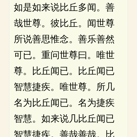
如是如来说比丘多闻。善
哉世尊。彼比丘。闻世尊
所说善思惟念。善乐善然
可已。重问世尊曰。唯世
尊。比丘闻已。比丘闻已
智慧捷疾。唯世尊。所几
名为比丘闻已。名为捷疾
智慧。如来说几比丘闻已
智慧捷疾。善哉善哉。比