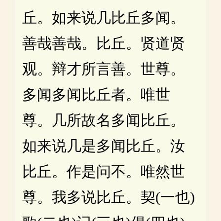
丘。如来说几比丘多闻。
善哉善哉。比丘。贤道贤
观。辩才所言善。世尊。
多闻多闻比丘者。唯世
尊。几所故名多闻比丘。
如来说几是多闻比丘。汝
比丘。作是问不。唯然世
尊。我多说比丘。契(一也)