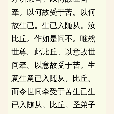
牵。以何故受于苦。以何
故生已。生已入随从。汝
比丘。作如是问不。唯然
世尊。此比丘。以意故世
间牵。以意故受于苦。生
意生意已入随从。比丘。
而令世间牵受于苦生已生
已入随从。比丘。圣弟子