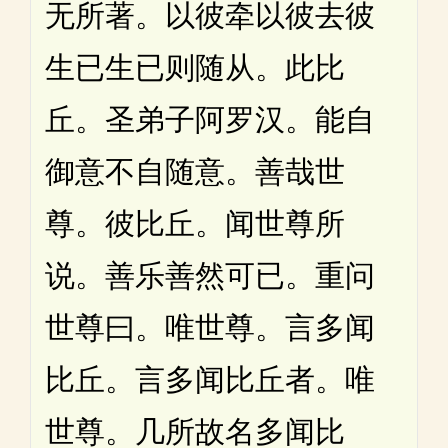
无所著。以彼牵以彼去彼
生已生已则随从。此比
丘。圣弟子阿罗汉。能自
御意不自随意。善哉世
尊。彼比丘。闻世尊所
说。善乐善然可已。重问
世尊曰。唯世尊。言多闻
比丘。言多闻比丘者。唯
世尊。几所故名多闻比