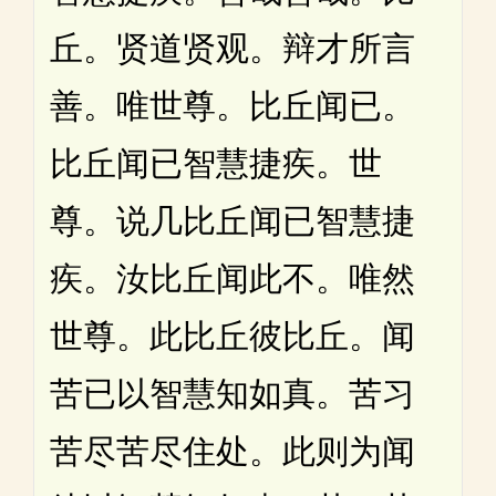
丘。贤道贤观。辩才所言
善。唯世尊。比丘闻已。
比丘闻已智慧捷疾。世
尊。说几比丘闻已智慧捷
疾。汝比丘闻此不。唯然
世尊。此比丘彼比丘。闻
苦已以智慧知如真。苦习
苦尽苦尽住处。此则为闻