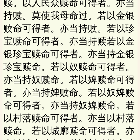
赎。以人民众赎命可得者。亦当
持赎。莫使我母命过。若以金银
赎命可得者。亦当持赎。若以珍
宝赎命可得者。亦当持赎若以金
银珍宝赎命可得者。亦当持金银
珍宝赎命。若以奴赎命可得者。
亦当持奴赎命。若以婢赎命可得
者。亦当持婢赎命。若以奴婢赎
命可得者。亦当持奴婢赎命。若
以村落赎命可得者。亦当以村落
赎命。若以城廓赎命可得者。亦