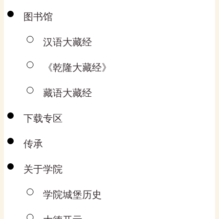
图书馆
汉语大藏经
《乾隆大藏经》
藏语大藏经
下载专区
传承
关于学院
学院城堡历史