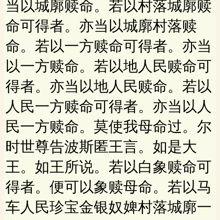
当以城廓赎命。若以村落城廓赎
命可得者。亦当以城廓村落赎
命。若以一方赎命可得者。亦当
以一方赎命。若以地人民赎命可
得者。亦当以地人民赎命。若以
人民一方赎命可得者。亦当以人
民一方赎命。莫使我母命过。尔
时世尊告波斯匿王言。如是大
王。如王所说。若以白象赎命可
得者。便可以象赎母命。若以马
车人民珍宝金银奴婢村落城廓一