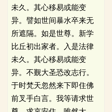
未久。其心移易或能变
异。譬如世间暴水卒来无
所遮隔。如是世尊。新学
比丘初出家者。入是法律
未久。其心移易或能变
异。不觐大圣恐改志行。
于时梵天忽然来下即住佛
前叉手白言。我等请求世
尊。求哀安住。唯然大