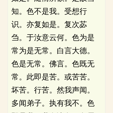
知。色不是我。受想行
识。亦复如是。复次苾
刍。于汝意云何。色为是
常为是无常。白言大德。
色是无常。佛言。色既无
常。此即是苦。或苦苦。
坏苦。行苦。然我声闻。
多闻弟子。执有我不。色