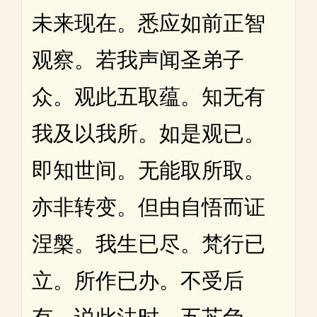
未来现在。悉应如前正智
观察。若我声闻圣弟子
众。观此五取蕴。知无有
我及以我所。如是观已。
即知世间。无能取所取。
亦非转变。但由自悟而证
涅槃。我生已尽。梵行已
立。所作已办。不受后