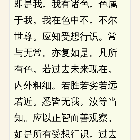
即是我。我有诸色。色属
于我。我在色中不。不尔
世尊。应知受想行识。常
与无常。亦复如是。凡所
有色。若过去未来现在。
内外粗细。若胜若劣若远
若近。悉皆无我。汝等当
知。应以正智而善观察。
如是所有受想行识。过去