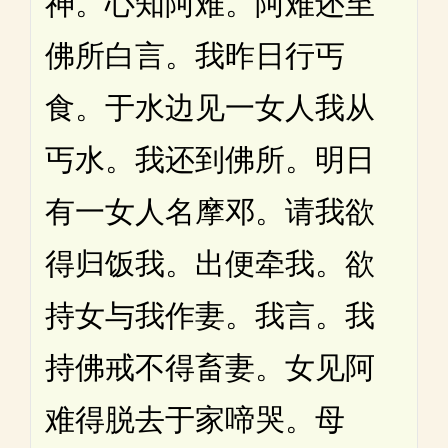
神。心知阿难。阿难还至
佛所白言。我昨日行丐
食。于水边见一女人我从
丐水。我还到佛所。明日
有一女人名摩邓。请我欲
得归饭我。出便牵我。欲
持女与我作妻。我言。我
持佛戒不得畜妻。女见阿
难得脱去于家啼哭。母