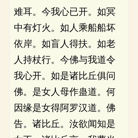
难耳。今我心已开。如冥
中有灯火。如人乘船船坏
依岸。如盲人得扶。如老
人持杖行。今佛与我道令
我心开。如是诸比丘俱问
佛。是女人母作蛊道。何
因缘是女得阿罗汉道。佛
告。诸比丘。汝欲闻知是