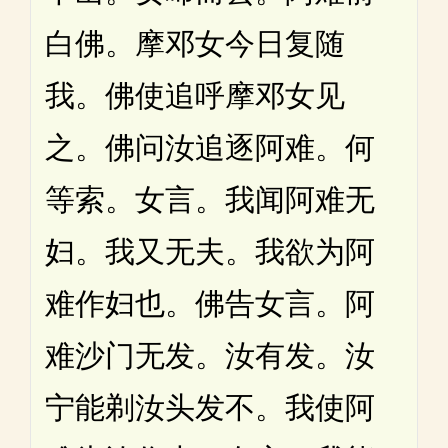
白佛。摩邓女今日复随
我。佛使追呼摩邓女见
之。佛问汝追逐阿难。何
等索。女言。我闻阿难无
妇。我又无夫。我欲为阿
难作妇也。佛告女言。阿
难沙门无发。汝有发。汝
宁能剃汝头发不。我使阿