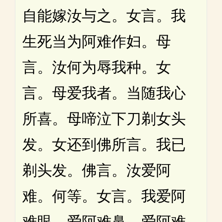
自能嫁汝与之。女言。我
生死当为阿难作妇。母
言。汝何为辱我种。女
言。母爱我者。当随我心
所喜。母啼泣下刀剃女头
发。女还到佛所言。我已
剃头发。佛言。汝爱阿
难。何等。女言。我爱阿
难眼。爱阿难鼻。爱阿难