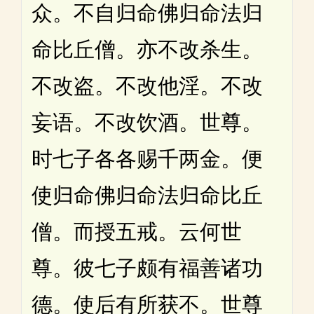
众。不自归命佛归命法归
命比丘僧。亦不改杀生。
不改盗。不改他淫。不改
妄语。不改饮酒。世尊。
时七子各各赐千两金。便
使归命佛归命法归命比丘
僧。而授五戒。云何世
尊。彼七子颇有福善诸功
德。使后有所获不。世尊