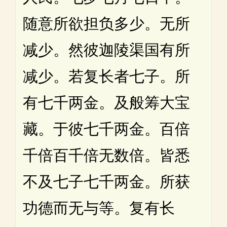
随意所欲担负多少。无所
减少。然彼迦陵渠国有所
减少。若复长者七子。所
有七千两金。及般筹大宝
藏。于彼七千两金。百倍
千倍百千倍无数倍。皆悉
不及七子七千两金。所获
功德而无与等。复有长