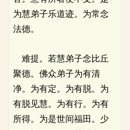
为慧弟子乐道迹。为常念
法德。
难提。若慧弟子念比丘
聚德。佛众弟子为有清
净。为有定。为有脱。为
有脱见慧。为有行。为有
所得。为是世间福田。少