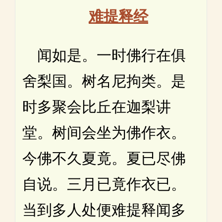
难提释经
闻如是。一时佛行在俱
舍梨国。树名尼拘类。是
时多聚会比丘在迦梨讲
堂。树间会坐为佛作衣。
今佛不久夏竟。夏已尽佛
自说。三月已竟作衣已。
当到多人处便难提释闻多