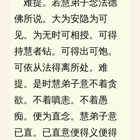
难提。若慧弟子念法德
佛所说。大为安隐为可
见。为无时可相授。可得
持慧者钻。可得出可饱。
可依从法得离所处。难
提。是时慧弟子意不着贪
欲。不着嗔恚。不着愚
痴。便为直念。慧弟子意
已直。已直意便得义便得