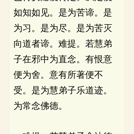
如知如见。是为苦谛。是
为习。是为尽。是为苦灭
向道者谛。难提。若慧弟
子在邪中为直念。有恨意
便为舍。意有所著便不
受。是为慧弟子乐道迹。
为常念佛德。