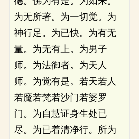
德。佛为有是。为如来。
为无所著。为一切觉。为
神行足。为已快。为有无
量。为无有上。为男子
师。为法御者。为天人
师。为觉有是。若天若人
若魔若梵若沙门若婆罗
门。为自慧证身生处已
尽。为已着清净行。所为