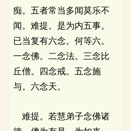
痴。五者常当多闻莫乐不
闻。难提。是为内五事。
已当复有六念。何等六。
一念佛。二念法。三念比
丘僧。四念戒。五念施
与。六念天。
难提。若慧弟子念佛诸