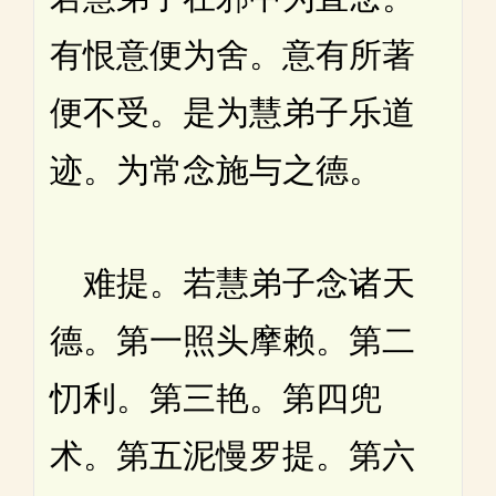
有恨意便为舍。意有所著
便不受。是为慧弟子乐道
迹。为常念施与之德。
难提。若慧弟子念诸天
德。第一照头摩赖。第二
忉利。第三艳。第四兜
术。第五泥慢罗提。第六