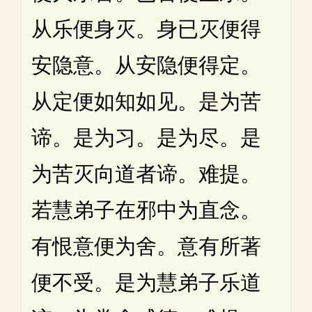
从乐便身灭。身已灭便得
安隐意。从安隐便得定。
从定便如知如见。是为苦
谛。是为习。是为尽。是
为苦灭向道者谛。难提。
若慧弟子在邪中为直念。
有恨意便为舍。意有所著
便不受。是为慧弟子乐道