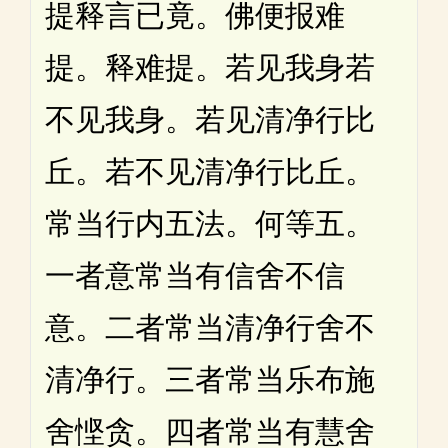
提释言已竟。佛便报难
提。释难提。若见我身若
不见我身。若见清净行比
丘。若不见清净行比丘。
常当行内五法。何等五。
一者意常当有信舍不信
意。二者常当清净行舍不
清净行。三者常当乐布施
舍悭贪。四者常当有慧舍