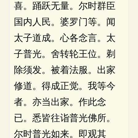
喜。踊跃无量。尔时群臣
国内人民。婆罗门等。闻
太子道成。心各念言。太
子普光。舍转轮王位。剃
除须发。被着法服。出家
修道。得成正觉。我等今
者。亦当出家。作此念
已。悉皆往诣普光佛所。
尔时普光如来。即观其