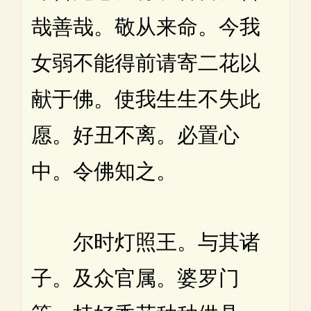
哉善哉。敬从来命。今我
女弱不能得前请寄二花以
献于佛。使我生生不失此
愿。好丑不离。必置心
中。令佛知之。
尔时灯照王。与其诸
子。及众官属。婆罗门