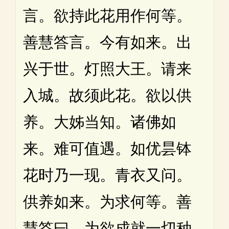
言。欲持此花用作何等。
善慧答言。今有如来。出
兴于世。灯照大王。请来
入城。故须此花。欲以供
养。大姊当知。诸佛如
来。难可值遇。如优昙钵
花时乃一现。青衣又问。
供养如来。为求何等。善
慧答曰。为欲成就一切种