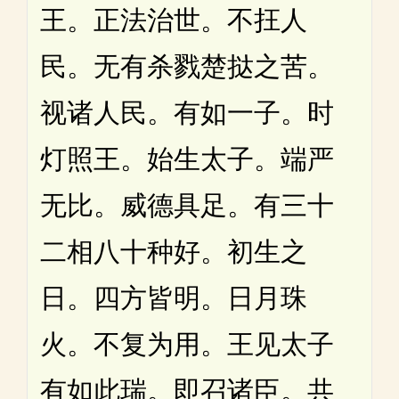
王。正法治世。不抂人
民。无有杀戮楚挞之苦。
视诸人民。有如一子。时
灯照王。始生太子。端严
无比。威德具足。有三十
二相八十种好。初生之
日。四方皆明。日月珠
火。不复为用。王见太子
有如此瑞。即召诸臣。共