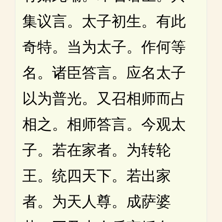
集议言。太子初生。有此
奇特。当为太子。作何等
名。诸臣答言。应名太子
以为普光。又召相师而占
相之。相师答言。今观太
子。若在家者。为转轮
王。统四天下。若出家
者。为天人尊。成萨婆