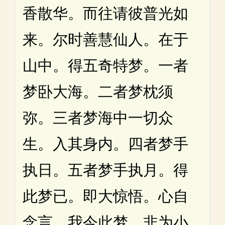
香散华。而往请彼普光如
来。尔时善慧仙人。在于
山中。得五奇特梦。一者
梦卧大海。二者梦枕须
弥。三者梦海中一切众
生。入其身内。四者梦手
执日。五者梦手执月。得
此梦已。即大惊悟。心自
念言。我今此梦。非为小