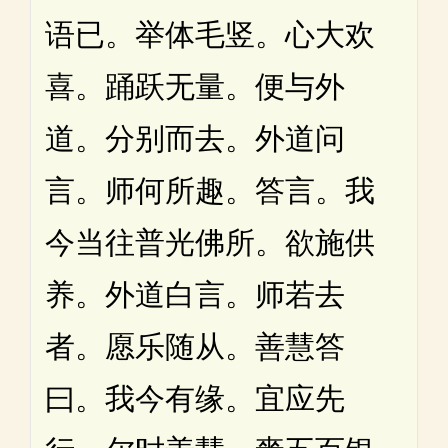
语已。举体毛竖。心大欢
喜。踊跃无量。便与外
道。分别而去。外道问
言。师何所趣。答言。我
今当往普光佛所。欲施供
养。外道白言。师若去
者。愿乐随从。善慧答
曰。我今有缘。宜应先