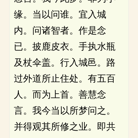
缘。当以问谁。宜入城
内。问诸智者。作是念
已。披鹿皮衣。手执水瓶
及杖伞盖。行入城邑。路
过外道所止住处。有五百
人。而为上首。善慧念
言。我今当以所梦问之。
并得观其所修之业。即共