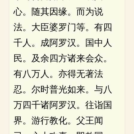
心。随其因缘。而为说
法。大臣婆罗门等。有四
千人。成阿罗汉。国中人
民。及余四方诸来会众。
有八万人。亦得无著法
忍。尔时普光如来。与八
万四千诸阿罗汉。往诣国
界。游行教化。父王闻