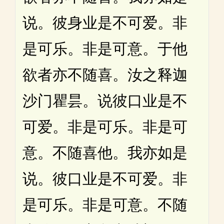
说。彼身业是不可爱。非
是可乐。非是可意。于他
欲者亦不随喜。汝之释迦
沙门瞿昙。说彼口业是不
可爱。非是可乐。非是可
意。不随喜他。我亦如是
说。彼口业是不可爱。非
是可乐。非是可意。不随