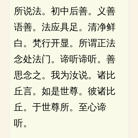
所说法。初中后善。义善
语善。法应具足。清净鲜
白。梵行开显。所谓正法
念处法门。谛听谛听。善
思念之。我为汝说。诸比
丘言。如是世尊。彼诸比
丘。于世尊所。至心谛
听。