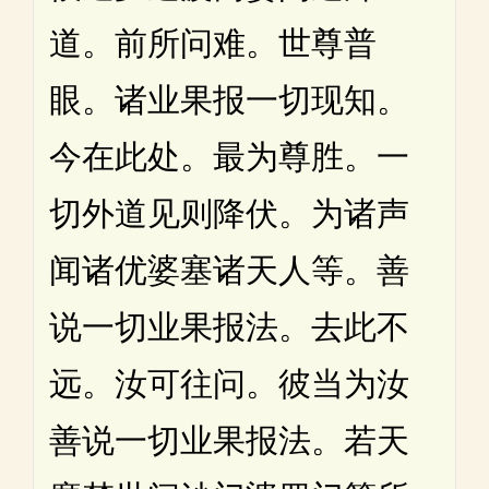
道。前所问难。世尊普
眼。诸业果报一切现知。
今在此处。最为尊胜。一
切外道见则降伏。为诸声
闻诸优婆塞诸天人等。善
说一切业果报法。去此不
远。汝可往问。彼当为汝
善说一切业果报法。若天