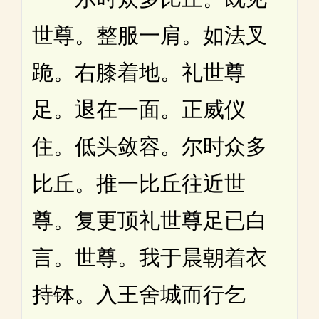
世尊。整服一肩。如法叉
跪。右膝着地。礼世尊
足。退在一面。正威仪
住。低头敛容。尔时众多
比丘。推一比丘往近世
尊。复更顶礼世尊足已白
言。世尊。我于晨朝着衣
持钵。入王舍城而行乞