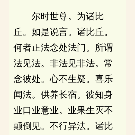
尔时世尊。为诸比
丘。如是说言。诸比丘。
何者正法念处法门。所谓
法见法。非法见非法。常
念彼处。心不生疑。喜乐
闻法。供养长宿。彼知身
业口业意业。业果生灭不
颠倒见。不行异法。诸比