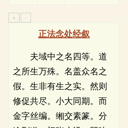
正法念处经叙
夫域中之名四等。道
之所生万殊。名盖众名之
假。生非有生之实。然则
修促共尽。小大同期。而
金字丝编。缃交素篆。分