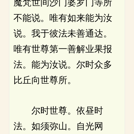
魔梵世间沙门婆罗门等所
不能说。唯有如来能为汝
说。我于彼法未善通达。
唯有世尊第一善解业果报
法。能为汝说。尔时众多
比丘向世尊所。
尔时世尊。依昼时
法。如须弥山。自光网