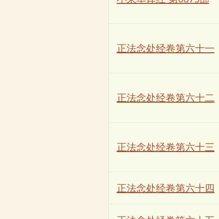
正法念处经卷第六十一
正法念处经卷第六十二
正法念处经卷第六十三
正法念处经卷第六十四