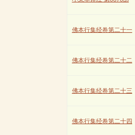
佛本行集经卷第二十一
佛本行集经卷第二十二
佛本行集经卷第二十三
佛本行集经卷第二十四