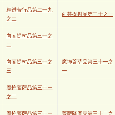
精进苦行品第二十九
向菩提树品第三十之一
之二
向菩提树品第三十之
二
向菩提树品第三十之
魔怖菩萨品第三十一之
三
一
魔怖菩萨品第三十一
之二
魔怖菩萨品第三十一
菩萨降魔品第三十二之