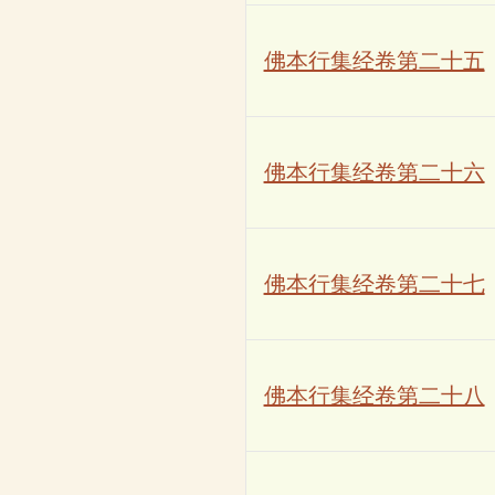
佛本行集经卷第二十五
佛本行集经卷第二十六
佛本行集经卷第二十七
佛本行集经卷第二十八