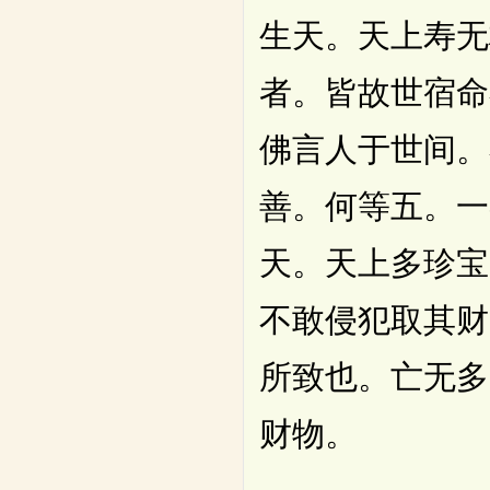
生天。天上寿无
者。皆故世宿命
佛言人于世间。
善。何等五。一
天。天上多珍宝
不敢侵犯取其财
所致也。亡无多
财物。