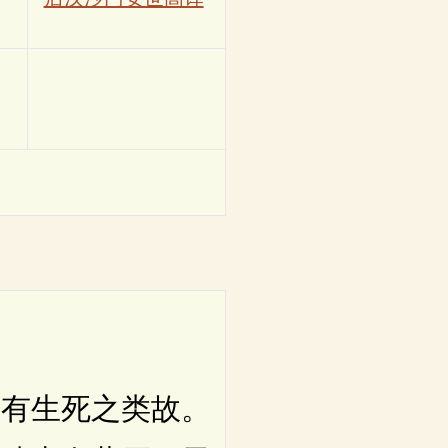
有生死之类故。