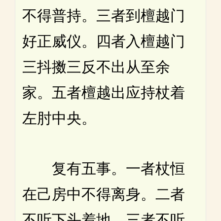
不得普持。三者到檀越门
好正威仪。四者入檀越门
三抖擞三反不出从至余
家。五者檀越出应持杖着
左肘中央。
复有五事。一者杖恒
在己房中不得离身。二者
不听下头着地。三者不听