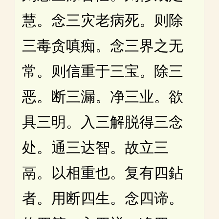
慧。念三灾老病死。则除
三毒贪嗔痴。念三界之无
常。则信重于三宝。除三
恶。断三漏。净三业。欲
具三明。入三解脱得三念
处。通三达智。故立三
鬲。以相重也。复有四鉆
者。用断四生。念四谛。