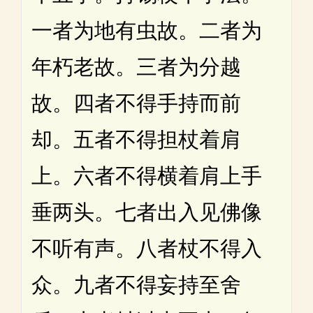
一者为地有虫故。二者为
年朽老故。三者为分越
故。四者不得手持而前
却。五者不得担杖着肩
上。六者不得横着肩上手
垂两头。七者出入见佛像
不听有声。八者杖不得入
众。九者不得妄持至舍