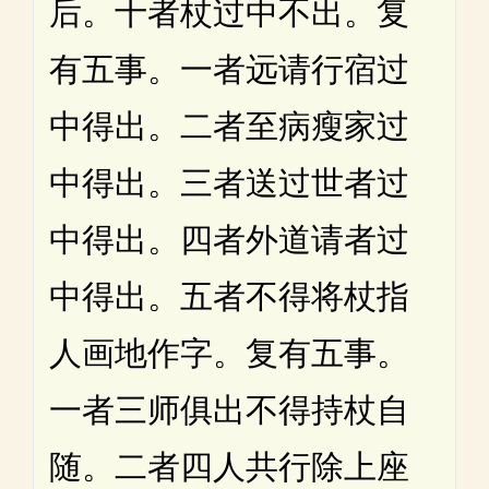
后。十者杖过中不出。复
有五事。一者远请行宿过
中得出。二者至病瘦家过
中得出。三者送过世者过
中得出。四者外道请者过
中得出。五者不得将杖指
人画地作字。复有五事。
一者三师俱出不得持杖自
随。二者四人共行除上座