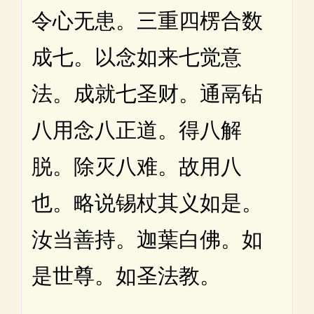
令心无患。三重四楞合数
成七。以念如来七觉意
法。成就七圣财。通鬲钻
八用念八正道。得八解
脱。除灭八难。故用八
也。略说锡杖其义如是。
汝当善持。迦葉白佛。如
是世尊。如圣法教。