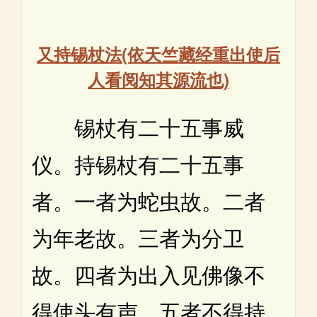
又持锡杖法(依天竺藏经重出使后
人看阅知其源流也)
锡杖有二十五事威
仪。持锡杖有二十五事
者。一者为蛇虫故。二者
为年老故。三者为分卫
故。四者为出入见佛像不
得使头有声。五者不得持