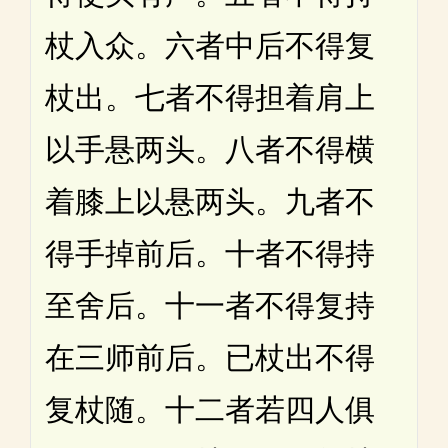
杖入众。六者中后不得复
杖出。七者不得担着肩上
以手悬两头。八者不得横
着膝上以悬两头。九者不
得手掉前后。十者不得持
至舍后。十一者不得复持
在三师前后。已杖出不得
复杖随。十二者若四人俱