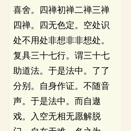
喜舍。四禅初禅二禅三禅
四禅。四无色定。空处识
处不用处非想非非想处。
复具三十七行。谓三十七
助道法。于是法中。了了
分别。自身作证。不随音
声。于是法中。而自遨
戏。入空无相无愿解脱