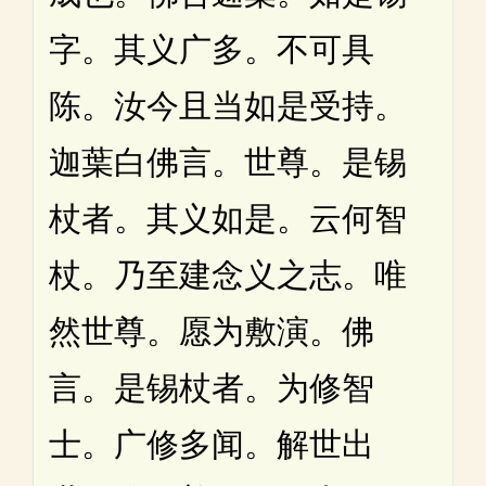
字。其义广多。不可具
陈。汝今且当如是受持。
迦葉白佛言。世尊。是锡
杖者。其义如是。云何智
杖。乃至建念义之志。唯
然世尊。愿为敷演。佛
言。是锡杖者。为修智
士。广修多闻。解世出