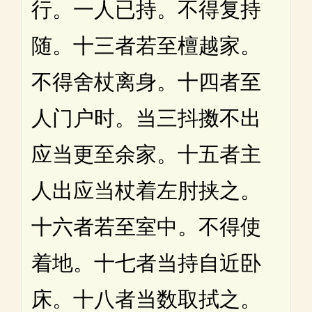
行。一人已持。不得复持
随。十三者若至檀越家。
不得舍杖离身。十四者至
人门户时。当三抖擞不出
应当更至余家。十五者主
人出应当杖着左肘挟之。
十六者若至室中。不得使
着地。十七者当持自近卧
床。十八者当数取拭之。