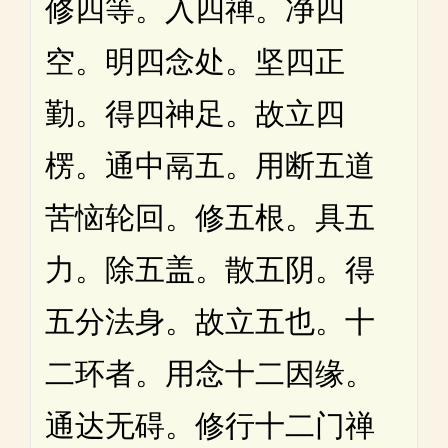
修四等。入四禅。净四
空。明四念处。坚四正
勤。得四神足。故立四
楞。通中鬲五。用断五道
苦恼轮回。修五根。具五
力。除五盖。散五阴。得
五分法身。故立五也。十
二环者。用念十二因缘。
通达无碍。修行十二门禅