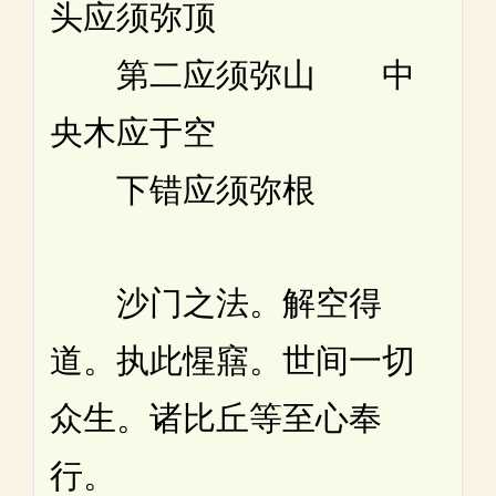
头应须弥顶
第二应须弥山 中
央木应于空
下错应须弥根
沙门之法。解空得
道。执此惺窹。世间一切
众生。诸比丘等至心奉
行。