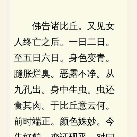
佛告诸比丘。又见女
人终亡之后。一日二日。
至五日六日。身色变青。
膖胀烂臭。恶露不净。从
九孔出。身中生虫。虫还
食其肉。于比丘意云何。
前时端正。颜色姝妙。今