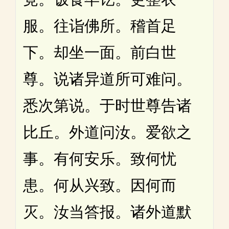
服。往诣佛所。稽首足
下。却坐一面。前白世
尊。说诸异道所可难问。
悉次第说。于时世尊告诸
比丘。外道问汝。爱欲之
事。有何安乐。致何忧
患。何从兴致。因何而
灭。汝当答报。诸外道默