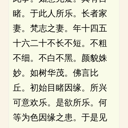
睹。于此人所乐。长者家
妻。梵志之妻。年十四五
十六二十不长不短。不粗
不细。不白不黑。颜貌姝
妙。如树华茂。佛言比
丘。初始目睹因缘。所兴
可意欢乐。是欲所乐。何
等为色因缘之患。于是见