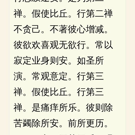
禅。假使比丘。行第二禅
不贪己。不著彼心增减。
彼欲欢喜观无欲行。常以
寂定业身则安。如圣所
演。常观意定。行第三
禅。假使比丘。行第三
禅。是痛痒所乐。彼则除
苦蠲除所安。前所更历。