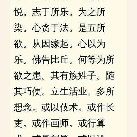
悦。志于所乐。为之所
染。心贪于法。是五所
欲。从因缘起。心以为
乐。佛告比丘。何等为所
欲之患。其有族姓子。随
其巧便。立生活业。多所
想念。或以伎术。或作长
吏。或作画师。或行算