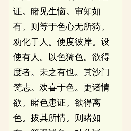
证。睹见生恼。审知如
有。则等于色心无所猗。
劝化于人。使度彼岸。设
使有人。以色猗色。欲得
度者。未之有也。其沙门
梵志。欢喜于色。更诸情
欲。睹色患证。欲得离
色。拔其所情。则睹如