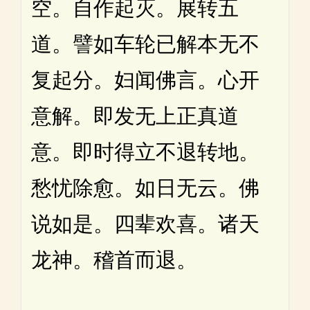
空。自作起灭。展转五
道。譬如车轮已解本无不
复起分。妇闻佛言。心开
意解。即发无上正真道
意。即时得立不退转地。
愁忧除愈。如日无云。佛
说如是。四辈欢喜。诸天
龙神。稽首而退。