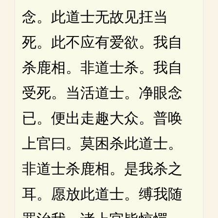
念。此道士无故见抂当
死。此不应有爱欲。我自
杀鹿相。非道士杀。我自
受死。当活道士。净眼念
已。便出走趣大众。普唤
上官曰。莫困杀此道士。
非道士杀鹿相。是我杀之
耳。愿放此道士。缚我随