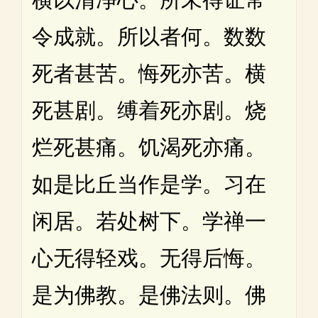
令成就。所以者何。数数
死者甚苦。悔死亦苦。横
死甚剧。缚着死亦剧。烧
烂死甚痛。饥渴死亦痛。
如是比丘当作是学。习在
闲居。若处树下。学禅一
心无得轻戏。无得后悔。
是为佛教。是佛法则。佛