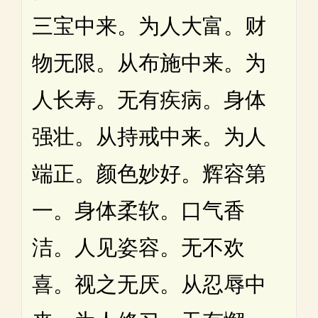
三宝中来。为人大富。财
物无限。从布施中来。为
人长寿。无有疾病。身体
强壮。从持戒中来。为人
端正。颜色妙好。辉容第
一。身体柔软。口气香
洁。人见姿容。无不欢
喜。视之无厌。从忍辱中