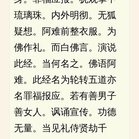
琉璃珠。内外明彻。无狐
疑想。阿难前整衣服。为
佛作礼。而白佛言。演说
此经。当何名之。佛语阿
难。此经名为轮转五道亦
名罪福报应。若有善男子
善女人。讽诵宣传。功德
无量。当见礼侍贤劫千