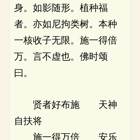
身。如影随形。植种福
者。亦如尼拘类树。本种
一核收子无限。施一得倍
万。言不虚也。佛时颂
曰。
贤者好布施 天神
自扶将
施一得万倍 安乐