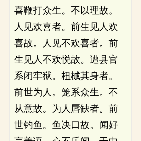
喜鞭打众生。不以理故。
人见欢喜者。前生见人欢
喜故。人见不欢喜者。前
生见人不欢悦故。遭县官
系闭牢狱。杻械其身者。
前世为人。笼系众生。不
从意故。为人唇缺者。前
世钓鱼。鱼决口故。闻好