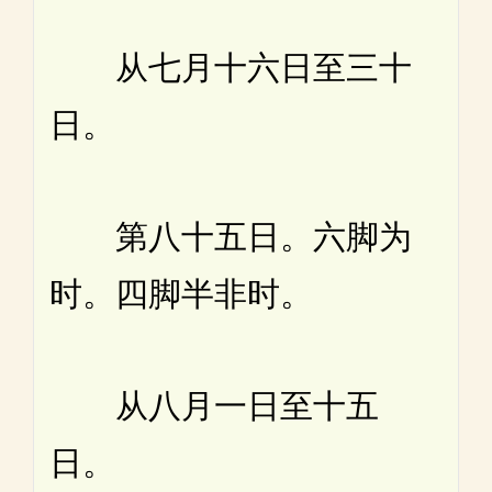
从七月十六日至三十
日。
第八十五日。六脚为
时。四脚半非时。
从八月一日至十五
日。