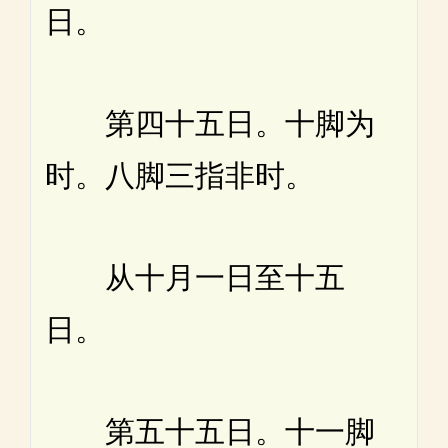
日。
第四十五日。十脚为
时。八脚三指非时。
从十月一日至十五
日。
第五十五日。十一脚