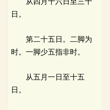
从四月十六日至三十
日。
第二十五日。二脚为
时。一脚少五指非时。
从五月一日至十五
日。