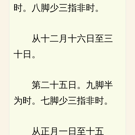
时。八脚少三指非时。
从十二月十六日至三
十日。
第二十五日。九脚半
为时。七脚少三指非时。
从正月一日至十五