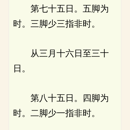
第七十五日。五脚为
时。三脚少三指非时。
从三月十六日至三十
日。
第八十五日。四脚为
时。二脚少一指非时。