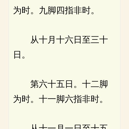
为时。九脚四指非时。
从十月十六日至三十
日。
第六十五日。十二脚
为时。十一脚六指非时。
从十一月一日至十五