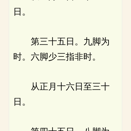
日。
第三十五日。九脚为
时。六脚少三指非时。
从正月十六日至三十
日。