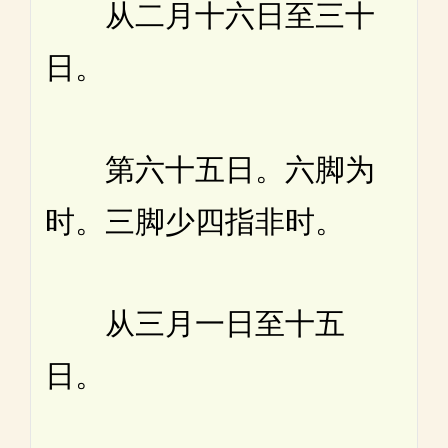
从二月十六日至三十
日。
第六十五日。六脚为
时。三脚少四指非时。
从三月一日至十五
日。