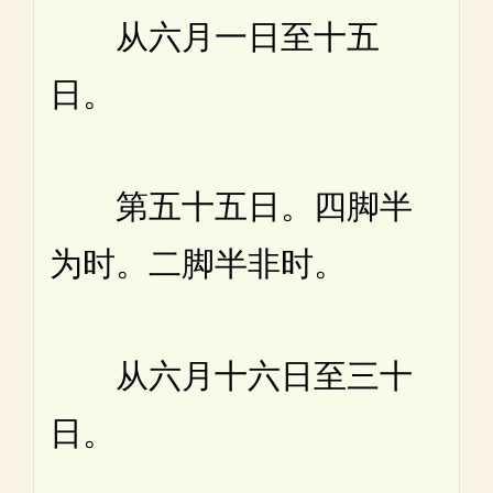
从六月一日至十五
日。
第五十五日。四脚半
为时。二脚半非时。
从六月十六日至三十
日。