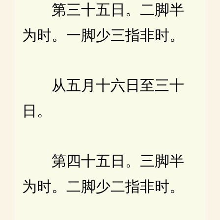
第三十五日。二脚半
为时。一脚少三指非时。
从五月十六日至三十
日。
第四十五日。三脚半
为时。二脚少二指非时。