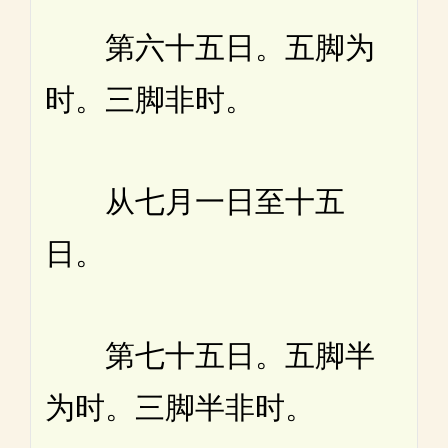
第六十五日。五脚为
时。三脚非时。
从七月一日至十五
日。
第七十五日。五脚半
为时。三脚半非时。