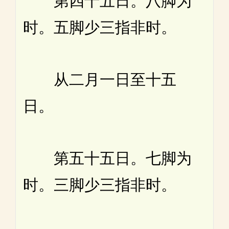
第四十五日。八脚为
时。五脚少三指非时。
从二月一日至十五
日。
第五十五日。七脚为
时。三脚少三指非时。