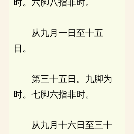
时。六脚八指非时。
从九月一日至十五
日。
第三十五日。九脚为
时。七脚六指非时。
从九月十六日至三十