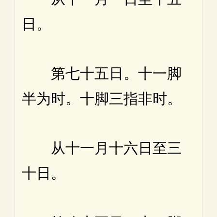
日。
第七十五日。十一脚
半为时。十脚三指非时。
从十一月十六日至三
十日。