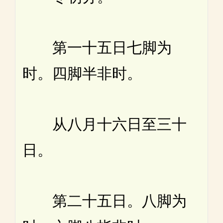
第一十五日七脚为
时。四脚半非时。
从八月十六日至三十
日。
第二十五日。八脚为