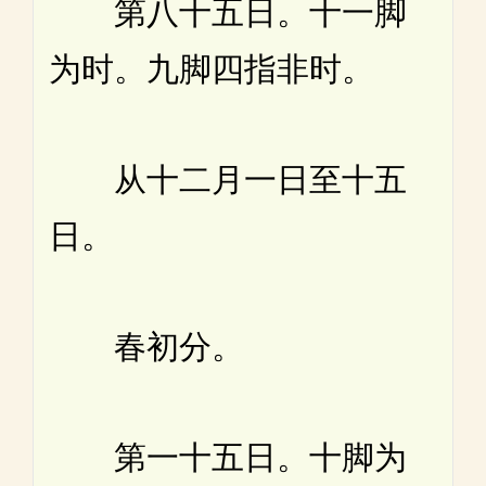
第八十五日。十一脚
为时。九脚四指非时。
从十二月一日至十五
日。
春初分。
第一十五日。十脚为