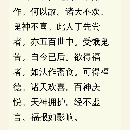
作。何以故。诸天不欢。
鬼神不喜。此人于先尝
者。亦五百世中。受饿鬼
苦。自今已后。欲得福
者。如法作斋食。可得福
德。诸天欢喜。百神庆
悦。天神拥护。经不虚
言。福报如影响。