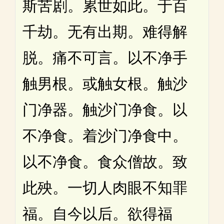
斯苦剧。累世如此。于百
千劫。无有出期。难得解
脱。痛不可言。以不净手
触男根。或触女根。触沙
门净器。触沙门净食。以
不净食。着沙门净食中。
以不净食。食众僧故。致
此殃。一切人肉眼不知罪
福。自今以后。欲得福