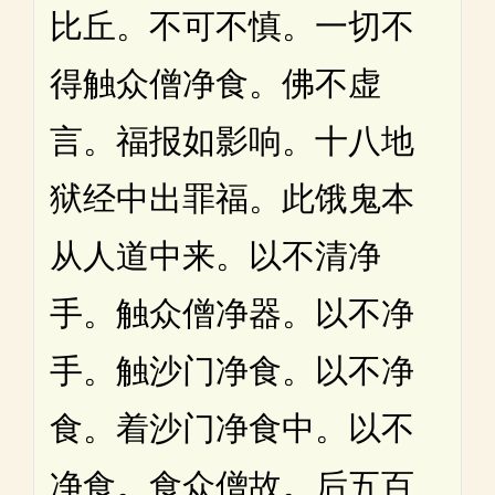
比丘。不可不慎。一切不
得触众僧净食。佛不虚
言。福报如影响。十八地
狱经中出罪福。此饿鬼本
从人道中来。以不清净
手。触众僧净器。以不净
手。触沙门净食。以不净
食。着沙门净食中。以不
净食。食众僧故。后五百