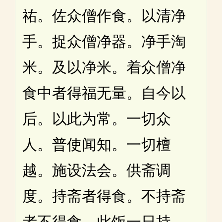
祐。佐众僧作食。以清净
手。捉众僧净器。净手淘
米。及以净米。着众僧净
食中者得福无量。自今以
后。以此为常。一切众
人。普使闻知。一切檀
越。施设法会。供斋调
度。持斋者得食。不持斋
者不得食。此饭一日持