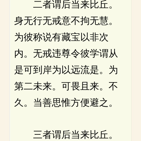
二者谓后当来比丘。
身无行无戒意不拘无慧。
为彼称说有藏宝以非次
内。无戒违尊令彼学谓从
是可到岸为以远流是。为
第二未来。可畏且来。不
久。当善思惟方便避之。
三者谓后当来比丘。