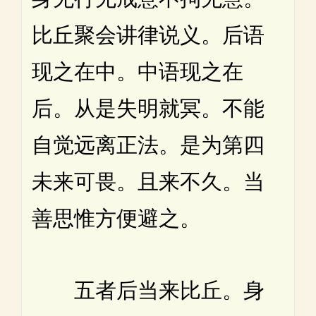
比丘聚会讲律说义。后语
现之在中。中语现之在
后。从是失明就冥。不能
自觉远离正法。是为第四
未来可畏。且来不久。当
善思惟方便避之。
五者后当来比丘。身