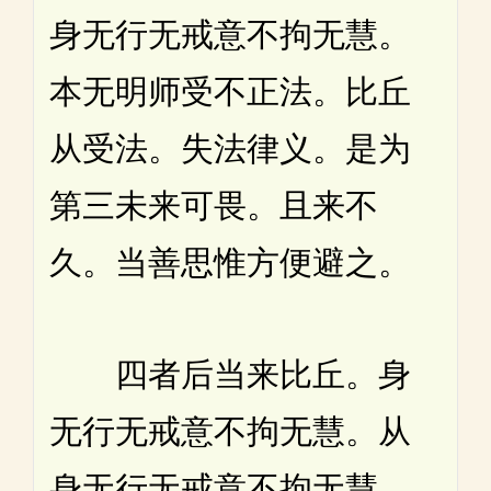
身无行无戒意不拘无慧。
本无明师受不正法。比丘
从受法。失法律义。是为
第三未来可畏。且来不
久。当善思惟方便避之。
四者后当来比丘。身
无行无戒意不拘无慧。从
身无行无戒意不拘无慧。