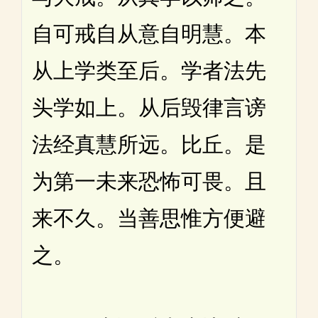
自可戒自从意自明慧。本
从上学类至后。学者法先
头学如上。从后毁律言谤
法经真慧所远。比丘。是
为第一未来恐怖可畏。且
来不久。当善思惟方便避
之。