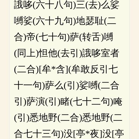
誐哆(六十八句)三(去)么娑
嚩娑(六十九句)地瑟耻(二
合)帝(七十句)萨(转舌)嚩
(同上)怛他(去引)誐哆室者
(二合)[牟*含](牟敢反引七
十一句)萨么(引)娑嚩(二合
引)萨演(引)睹(七十二句)唵
(引)悉地野(二合)悉地野(二
合七十三句)没[亭*夜]没[亭