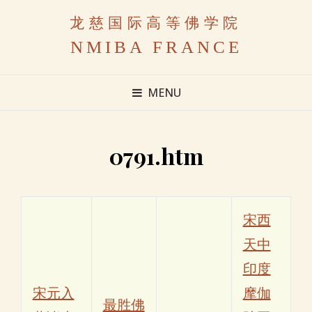
龙慈国际高等佛学院
NMIBA FRANCE
MENU
0791.htm
宋西
天中
印度
宋元入
摩伽
最胜佛