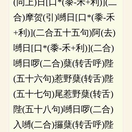
(同上)日[口*(黍-禾+利)](二
合)摩贺(引)嚩日[口*(黍-禾
+利)](二合五十五句)阿(去)
嚩日[口*(黍-禾+利)](二合)
嚩日啰(二合)蘖(转舌呼)陛
(五十六句)惹野蘖(转舌)陛
(五十七句)尾惹野蘖(转舌)
陛(五十八句)嚩日啰(二合)
入嚩(二合)攞蘖(转舌呼)陛