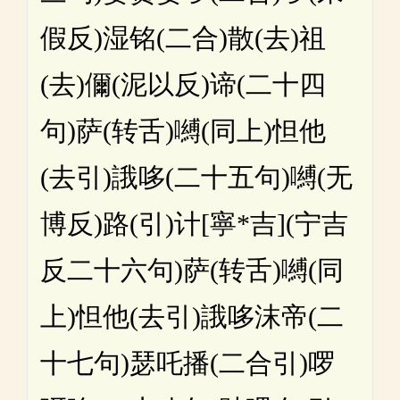
假反)湿铭(二合)散(去)祖
(去)儞(泥以反)谛(二十四
句)萨(转舌)嚩(同上)怛他
(去引)誐哆(二十五句)嚩(无
博反)路(引)计[寧*吉](宁吉
反二十六句)萨(转舌)嚩(同
上)怛他(去引)誐哆沫帝(二
十七句)瑟吒播(二合引)啰