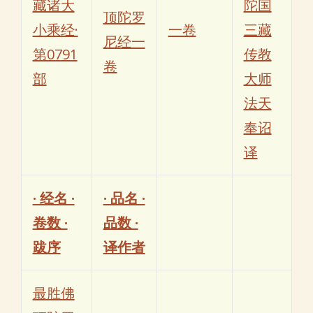
藏诸大
陀国
顶陀罗
小乘经·
一卷
三藏
尼经一
第0791
传教
卷
部
大师
法天
奉诏
译
· 经名 ·
· 品名 ·
卷数 ·
品数 ·
跋序
译作者
最胜佛