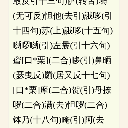
敢反引十三句)萨(转舌)嚩
(无可反)怛他(去引)誐哆(引
十四句)苏(上)誐哆(十五句)
嚩啰嚩(引)左曩(引十六句)
蜜[口*栗](二合)哆(引)鼻晒
(瑟曳反)罽(居又反十七句)
[口*栗]摩(二合)贺(引)母捺
啰(二合)满(去)怛啰(二合)
钵乃(十八句)唵(引)阿(去