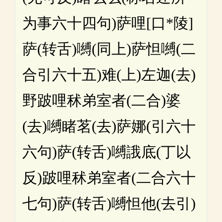
为事六十四句)萨哩[口*陵]
萨(转舌)嚩(同上)萨怛嚩(二
合引六十五)难(上)左迦(去)
野跛哩秫弟室者(二合)婆
(去)嚩睹茗(去)萨娜(引六十
六句)萨(转舌)嚩誐底(丁以
反)跛哩秫弟室者(二合六十
七句)萨(转舌)嚩怛他(去引)