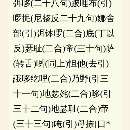
弭哆(二十八句)跛哩布(引)
啰抳(尼整反二十九句)娜舍
部(引)弭钵啰(二合)底(丁以
反)瑟耻(二合)帝(三十句)萨
(转舌)嚩(同上)怛他(去引)
誐哆纥哩(二合)乃野(引三
十一句)地瑟姹(二合)哆(引
三十二句)地瑟耻(二合)帝
(三十三句)唵(引)母捺[口*