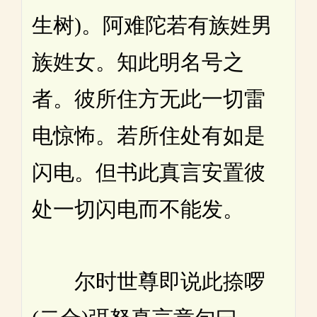
生树)。阿难陀若有族姓男
族姓女。知此明名号之
者。彼所住方无此一切雷
电惊怖。若所住处有如是
闪电。但书此真言安置彼
处一切闪电而不能发。
尔时世尊即说此捺啰