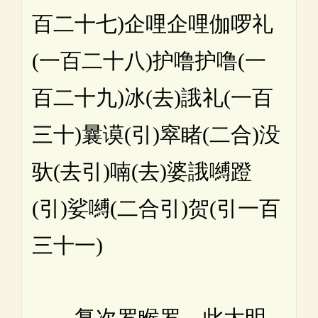
百二十七)企哩企哩伽啰礼
(一百二十八)护噜护噜(一
百二十九)冰(去)誐礼(一百
三十)曩谟(引)窣睹(二合)没
驮(去引)喃(去)婆誐嚩蹬
(引)娑嚩(二合引)贺(引一百
三十一)
复次罗睺罗。此大明