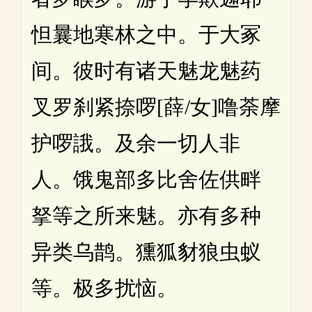
怛曩地寒林之中。于大冢
间。彼时有诸天魅龙魅药
叉罗刹紧捺啰[薛/女]噜荼摩
护啰誐。及余一切人非
人。饿鬼部多比舍佐供畔
拏等之所来魅。亦有多种
异类乌鹊。獯狐豺狼虫蚁
等。极多扰恼。