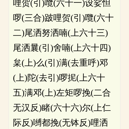
哩贺(引)囕(六十一)设娑怛
啰(三合)跛哩贺(引)囕(六十
二)尾洒努洒喃(上六十三)
尾洒曩(引)舍喃(上六十四)
枲(上)么(引)满(去重呼)邓
(上)陀(去引)啰抳(上六十
五)满邓(上)左矩啰挽(二合
无汉反)睹(六十六)尔(上仁
际反)嚩都挽(无钵反)哩洒