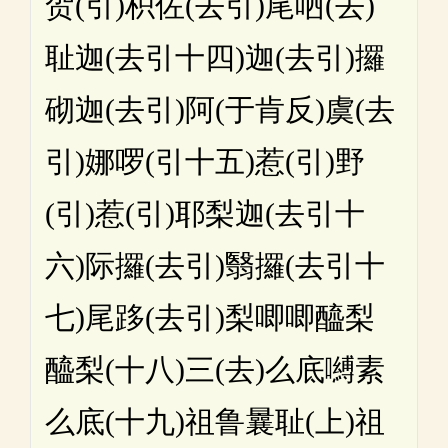
贺(引)枳佐(去引)尾呬(去)
耻迦(去引十四)迦(去引)攞
砌迦(去引)阿(于肯反)虞(去
引)娜啰(引十五)惹(引)野
(引)惹(引)耶梨迦(去引十
六)际攞(去引)翳攞(去引十
七)尾跢(去引)梨唧唧醯梨
醯梨(十八)三(去)么底嚩素
么底(十九)祖鲁曩耻(上)祖