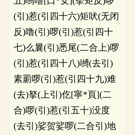
五)嚩噜[口*女](拏矩反)啰
(引)惹(引四十六)矩吠(无闭
反)噜(引)啰(引)惹(引四十
七)么曩(引)悉尾(二合上)啰
(引)惹(引四十八)嚩(去引)
素罽啰(引)惹(引四十九)难
(去)拏(上引)仡[寧*頁](二
合)啰(引)惹(引五十)没度
(去引)娑贺娑啰(二合引)地