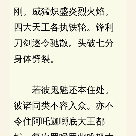
刚。威猛炽盛炎烈火焰。
四大天王各执铁轮。锋利
刀剑逐令驰散。头破七分
身体劈裂。
若彼鬼魅还本住处。
彼诸同类不容入众。亦不
令住阿吒迦嚩底大王都