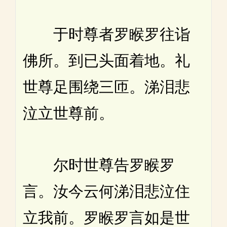
于时尊者罗睺罗往诣
佛所。到已头面着地。礼
世尊足围绕三匝。涕泪悲
泣立世尊前。
尔时世尊告罗睺罗
言。汝今云何涕泪悲泣住
立我前。罗睺罗言如是世