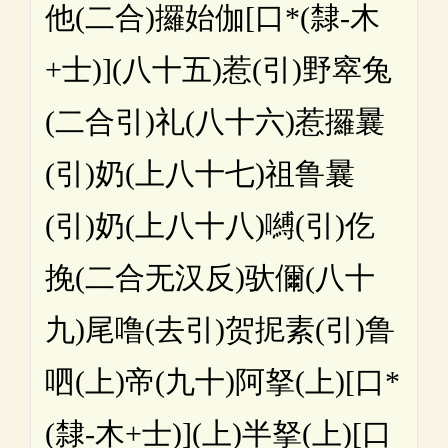
他(二合)攞始伽[口*(隸-木
+士)](八十五)惹(引)野窣兔
(二合引)礼(八十六)惹攞曩
(引)奶(上八十七)祖鲁曩
(引)奶(上八十八)嚩(引)仡
挽(二合无汉反)驮儞(八十
九)尾噜(去引)贺抳素(引)鲁
呬(上)帝(九十)阿拏(上)[口*
(隸-木+士)](上)半拏(上)[口