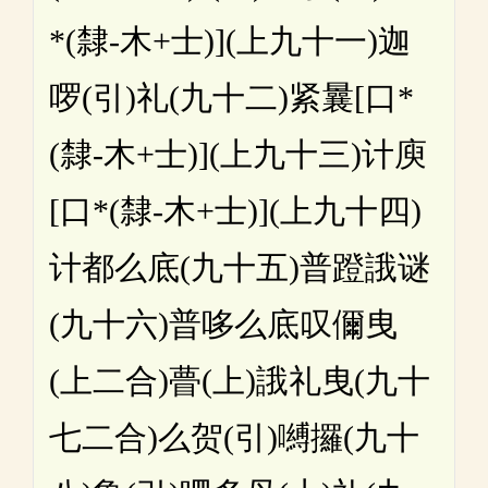
*(隸-木+士)](上九十一)迦
啰(引)礼(九十二)紧曩[口*
(隸-木+士)](上九十三)计庾
[口*(隸-木+士)](上九十四)
计都么底(九十五)普蹬誐谜
(九十六)普哆么底叹儞曳
(上二合)瞢(上)誐礼曳(九十
七二合)么贺(引)嚩攞(九十