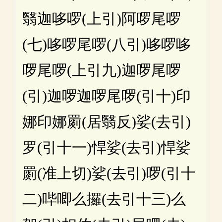
翳迦哆啰(上引)阿啰尾啰
(七)哆啰尾啰(八引)哆啰哆
啰尾啰(上引九)迦啰尾啰
(引)迦啰迦啰尾啰(引十)印
娜印娜罽(居翳反)娑(去引)
罗(引十一)悍娑(去引)悍娑
罽(准上切)娑(去引)啰(引十
二)哔唧么攞(去引十三)么