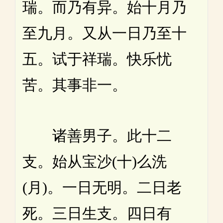
瑞。而乃有异。始十月乃
至九月。又从一日乃至十
五。试于祥瑞。快乐忧
苦。其事非一。
诸善男子。此十二
支。始从宝沙(十)么洗
(月)。一日无明。二日老
死。三日生支。四日有