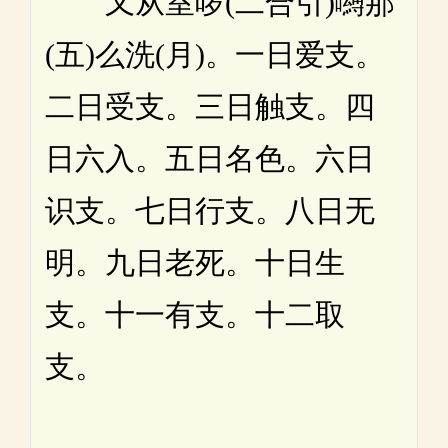
又从室啰(二合引)嚩那
(五)么洗(月)。一日爱支。
二日受支。三日触支。四
日六入。五日名色。六日
识支。七日行支。八日无
明。九日老死。十日生
支。十一有支。十二取
支。