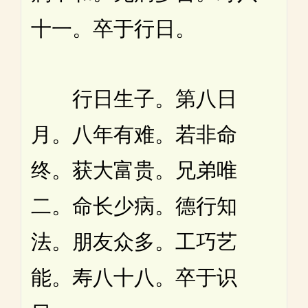
十一。卒于行日。
行日生子。第八日
月。八年有难。若非命
终。获大富贵。兄弟唯
二。命长少病。德行知
法。朋友众多。工巧艺
能。寿八十八。卒于识