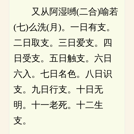
又从阿湿嚩(二合)喻若
(七)么洗(月)。一日有支。
二日取支。三日爱支。四
日受支。五日触支。六日
六入。七日名色。八日识
支。九日行支。十日无
明。十一老死。十二生
支。