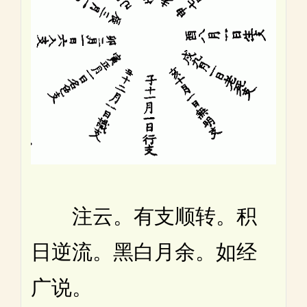
注云。有支顺转。积
日逆流。黑白月余。如经
广说。