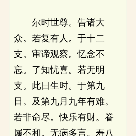
尔时世尊。告诸大
众。若复有人。于十二
支。审谛观察。忆念不
忘。了知忧喜。若无明
支。此日生时。于第九
日。及第九月九年有难。
若非命尽。快乐有财。眷
属不和。无病多言。寿八