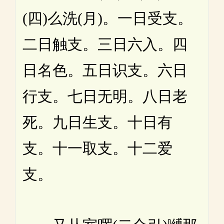
(四)么洗(月)。一日受支。
二日触支。三日六入。四
日名色。五日识支。六日
行支。七日无明。八日老
死。九日生支。十日有
支。十一取支。十二爱
支。