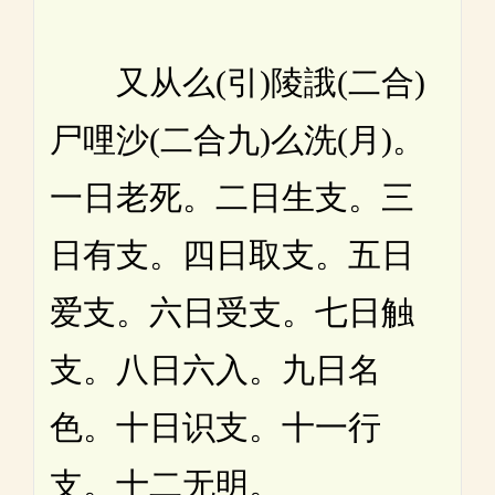
又从么(引)陵誐(二合)
尸哩沙(二合九)么洗(月)。
一日老死。二日生支。三
日有支。四日取支。五日
爱支。六日受支。七日触
支。八日六入。九日名
色。十日识支。十一行
支。十二无明。