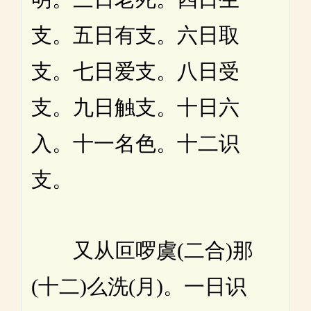
支。五日有支。六日取
支。七日爱支。八日受
支。九日触支。十日六
入。十一名色。十二识
支。
又从叵啰虞(二合)那
(十二)么洗(月)。一日识