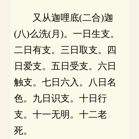
又从迦哩底(二合)迦
(八)么洗(月)。一日生支。
二日有支。三日取支。四
日爱支。五日受支。六日
触支。七日六入。八日名
色。九日识支。十日行
支。十一无明。十二老
死。