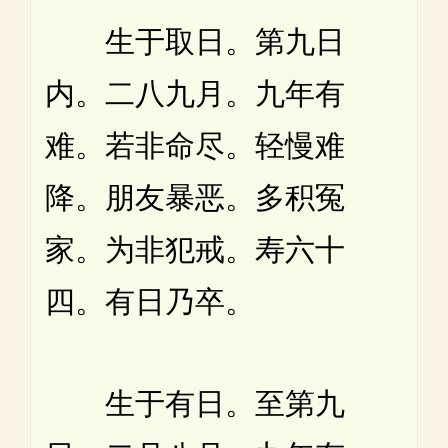
生于取日。第九日
内。二八九月。九年有
难。若非命尽。轻慢难
降。朋友暴恶。多积冤
家。为非犯戒。寿六十
四。有日乃卒。
生于有日。至第九