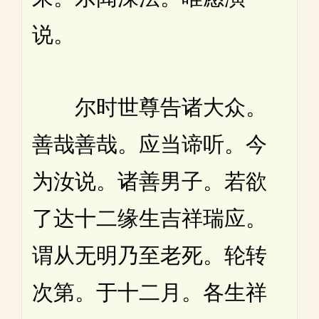
说。
尔时世尊告诸大众。
善哉善哉。应当谛听。今
为汝说。诸善男子。若欲
了达十二缘生吉祥瑞应。
谓从无明乃至老死。轮转
次第。于十二月。各生祥