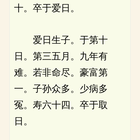
十。卒于爱日。
爱日生子。于第十
日。第三五月。九年有
难。若非命尽。豪富第
一。子孙众多。少病多
冤。寿六十四。卒于取
日。