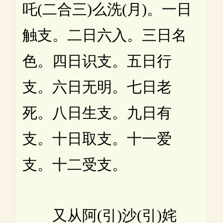
吒(二合三)么洗(月)。一日
触支。二日六入。三日名
色。四日识支。五日行
支。六日无明。七日老
死。八日生支。九日有
支。十日取支。十一爱
支。十二受支。
又从阿(引)沙(引)姹