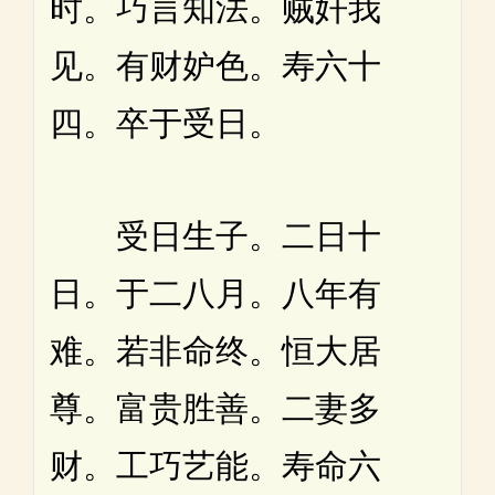
时。巧言知法。贼奸我
见。有财妒色。寿六十
四。卒于受日。
受日生子。二日十
日。于二八月。八年有
难。若非命终。恒大居
尊。富贵胜善。二妻多
财。工巧艺能。寿命六