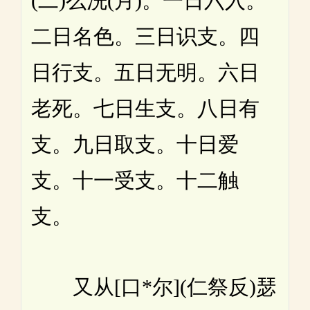
(二)么洗(月)。一日六入。
二日名色。三日识支。四
日行支。五日无明。六日
老死。七日生支。八日有
支。九日取支。十日爱
支。十一受支。十二触
支。
又从[口*尔](仁祭反)瑟