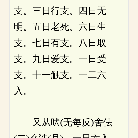
支。三日行支。四日无
明。五日老死。六日生
支。七日有支。八日取
支。九日爱支。十日受
支。十一触支。十二六
入。
又从吠(无每反)舍佉