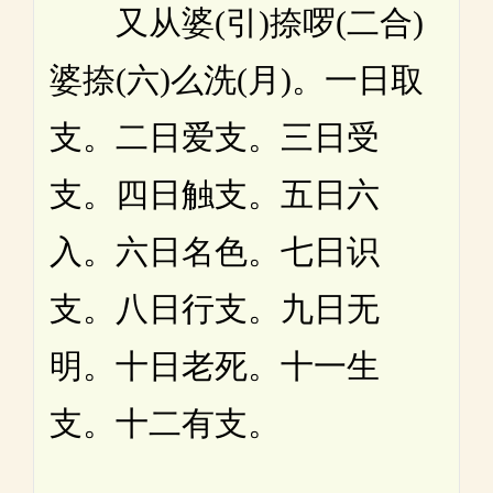
又从婆(引)捺啰(二合)
婆捺(六)么洗(月)。一日取
支。二日爱支。三日受
支。四日触支。五日六
入。六日名色。七日识
支。八日行支。九日无
明。十日老死。十一生
支。十二有支。