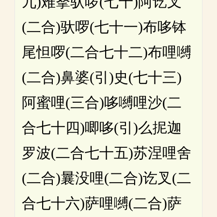
九)难拏驮啰(七十)阿讫叉
(二合)驮啰(七十一)布哆钵
尾怛啰(二合七十二)布哩嚩
(二合)鼻婆(引)史(七十三)
阿蜜哩(三合)哆嚩哩沙(二
合七十四)唧哆(引)么抳迦
罗波(二合七十五)苏涅哩舍
(二合)曩没哩(二合)讫叉(二
合七十六)萨哩嚩(二合)萨