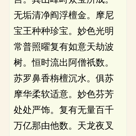
无垢清净阎浮檀金。摩尼
宝王种种珍宝。妙色光明
常普照曜复有如意天劫波
树。恒时流出阿僧祇数。
苏罗鼻香栴檀沉水。俱苏
摩华柔软适意。妙色芬芳
处处严饰。复有无量百千
万亿那由他数。天龙夜叉