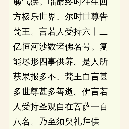
癞气疾。临命终时往生西
方极乐世界。尔时世尊告
梵王。言若人受持六十二
亿恒河沙数诸佛名号。复
能尽形四事供养。是人所
获果报多不。梵王白言甚
多世尊甚多善逝。佛言若
人受持圣观自在菩萨一百
八名。乃至须臾礼拜供