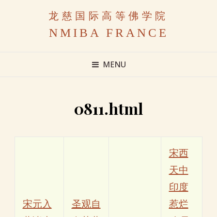
龙慈国际高等佛学院
NMIBA FRANCE
MENU
0811.html
宋西
天中
印度
宋元入
圣观自
惹烂