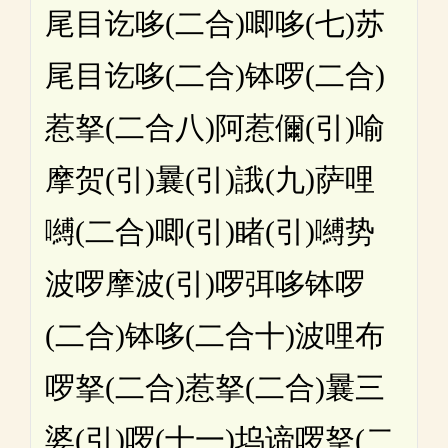
尾目讫哆(二合)唧哆(七)苏
尾目讫哆(二合)钵啰(二合)
惹拏(二合八)阿惹儞(引)喻
摩贺(引)曩(引)誐(九)萨哩
嚩(二合)唧(引)睹(引)嚩势
波啰摩波(引)啰弭哆钵啰
(二合)钵哆(二合十)波哩布
啰拏(二合)惹拏(二合)曩三
婆(引)啰(十一)坞谛啰拏(二