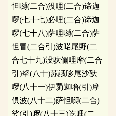
怛嚩(二合)没哩(二合)谛迦
啰(七十七)必哩(二合)谛迦
啰(七十八)萨哩嚩(二合)萨
怛冒(二合引)波喏尾野(二
合七十九)没驮儞哩摩(二合
引)拏(八十)苏誐哆尾沙驮
啰(八十一)伊罽迦噜(引)摩
俱波(八十二)萨怛嚩(二合)
娑(引)啰(八十三)讫哩(二