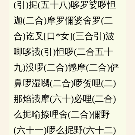
(引)抳(五十八)哆罗娑啰怛
迦(二合)摩罗儞婆舍罗(二
合)讫叉[口*女](三合引)波
唧哆誐(引)怛啰(二合五十
九)没啰(二合)憾摩(二合)俨
鼻啰湿嚩(二合)啰贺哩(二)
那焰誐摩(六十)必哩(二合)
么抳喻捺哩舍(二合)儞野
(六十一)啰么抳野(六十二)