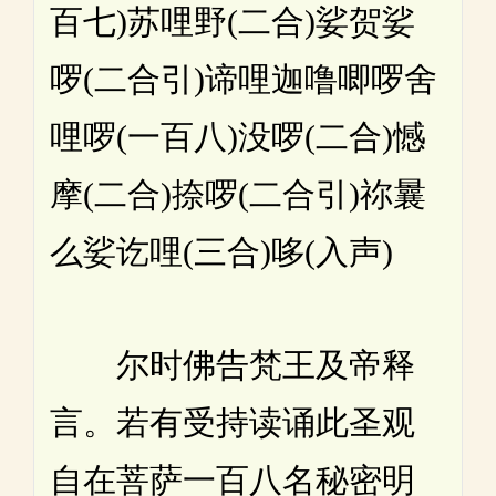
百七)苏哩野(二合)娑贺娑
啰(二合引)谛哩迦噜唧啰舍
哩啰(一百八)没啰(二合)憾
摩(二合)捺啰(二合引)祢曩
么娑讫哩(三合)哆(入声)
尔时佛告梵王及帝释
言。若有受持读诵此圣观
自在菩萨一百八名秘密明