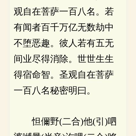
观自在菩萨一百八名。若
有闻者百千万亿无数劫中
不堕恶趣。彼人若有五无
间业尽得消除。世世生生
得宿命智。圣观自在菩萨
一百八名秘密明曰。
怛儞野(二合)他(引)呬