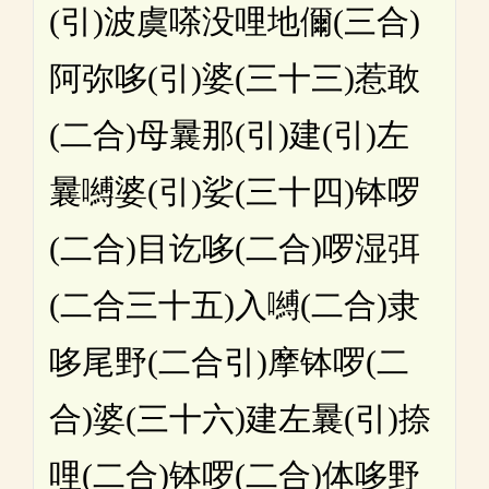
(引)波虞嗏没哩地儞(三合)
阿弥哆(引)婆(三十三)惹敢
(二合)母曩那(引)建(引)左
曩嚩婆(引)娑(三十四)钵啰
(二合)目讫哆(二合)啰湿弭
(二合三十五)入嚩(二合)隶
哆尾野(二合引)摩钵啰(二
合)婆(三十六)建左曩(引)捺
哩(二合)钵啰(二合)体哆野