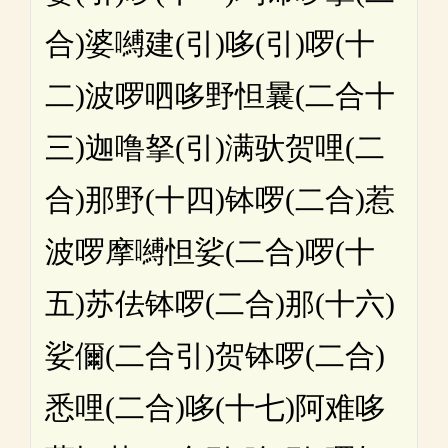
合)婆嚩建(引)哆(引)啰(十
二)波啰呬哆野怛曩(二合十
三)迦噜拏(引)满驮贺哩(二
合)那野(十四)钵啰(二合)惹
波啰摩嚩怛娑(二合)啰(十
五)苏佉钵啰(二合)那(十六)
娑儞(二合引)贺钵啰(二合)
悉哩(二合)哆(十七)阿难哆