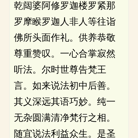
乾闼婆阿修罗迦楼罗紧那
罗摩睺罗迦人非人等往诣
佛所头面作礼。供养恭敬
尊重赞叹。一心合掌寂然
听法。尔时世尊告梵王
言。如来说法初中后善。
其义深远其语巧妙。纯一
无杂圆满清净梵行之相。
随宜说法利益众生。是圣