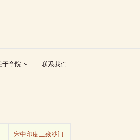
关于学院
联系我们
宋中印度三藏沙门