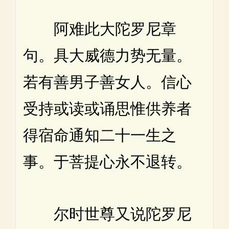
阿难此大陀罗尼章
句。具大威德力势无量。
若有善男子善女人。信心
受持或读或诵思惟供养者
得宿命通知二十一生之
事。于菩提心永不退转。
尔时世尊又说陀罗尼