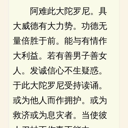
阿难此大陀罗尼。具
大威德有大力势。功德无
量倍胜于前。能与有情作
大利益。若有善男子善女
人。发诚信心不生疑惑。
于此大陀罗尼受持读诵。
或为他人而作拥护。或为
救济或为息灾者。当使彼