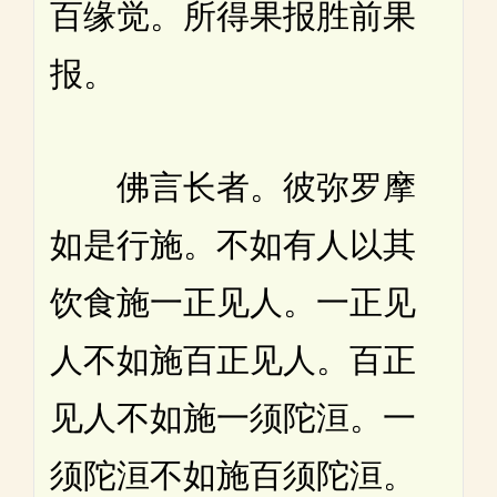
百缘觉。所得果报胜前果
报。
佛言长者。彼弥罗摩
如是行施。不如有人以其
饮食施一正见人。一正见
人不如施百正见人。百正
见人不如施一须陀洹。一
须陀洹不如施百须陀洹。