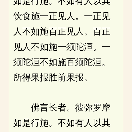
如是行施。不如有人以其
饮食施一正见人。一正见
人不如施百正见人。百正
见人不如施一须陀洹。一
须陀洹不如施百须陀洹。
所得果报胜前果报。
佛言长者。彼弥罗摩
如是行施。不如有人以其