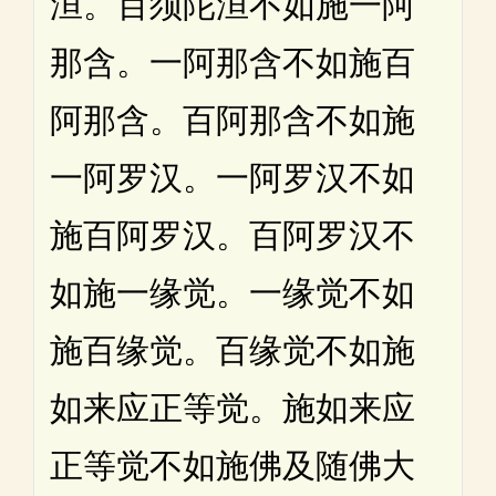
洹。百须陀洹不如施一阿
那含。一阿那含不如施百
阿那含。百阿那含不如施
一阿罗汉。一阿罗汉不如
施百阿罗汉。百阿罗汉不
如施一缘觉。一缘觉不如
施百缘觉。百缘觉不如施
如来应正等觉。施如来应
正等觉不如施佛及随佛大