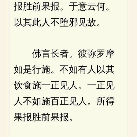
报胜前果报。于意云何。
以其此人不堕邪见故。
佛言长者。彼弥罗摩
如是行施。不如有人以其
饮食施一正见人。一正见
人不如施百正见人。所得
果报胜前果报。