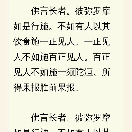
佛言长者。彼弥罗摩
如是行施。不如有人以其
饮食施一正见人。一正见
人不如施百正见人。百正
见人不如施一须陀洹。所
得果报胜前果报。
佛言长者。彼弥罗摩