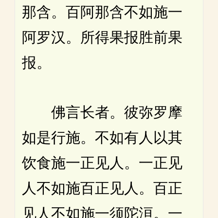
那含。百阿那含不如施一
阿罗汉。所得果报胜前果
报。
佛言长者。彼弥罗摩
如是行施。不如有人以其
饮食施一正见人。一正见
人不如施百正见人。百正
见人不如施一须陀洹。一