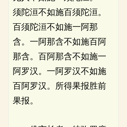
须陀洹不如施百须陀洹。
百须陀洹不如施一阿那
含。一阿那含不如施百阿
那含。百阿那含不如施一
阿罗汉。一阿罗汉不如施
百阿罗汉。所得果报胜前
果报。