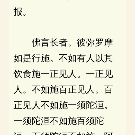
报。
佛言长者。彼弥罗摩
如是行施。不如有人以其
饮食施一正见人。一正见
人。不如施百正见人。百
正见人不如施一须陀洹。
一须陀洹不如施百须陀