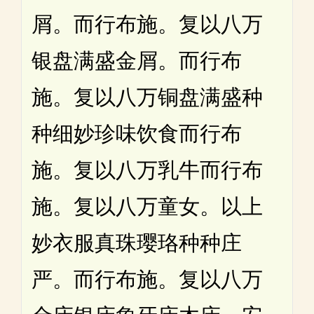
屑。而行布施。复以八万
银盘满盛金屑。而行布
施。复以八万铜盘满盛种
种细妙珍味饮食而行布
施。复以八万乳牛而行布
施。复以八万童女。以上
妙衣服真珠璎珞种种庄
严。而行布施。复以八万