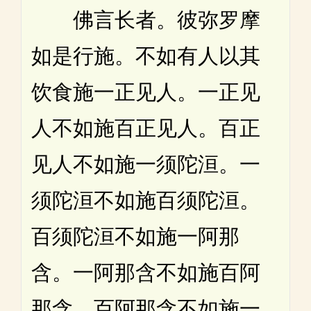
佛言长者。彼弥罗摩
如是行施。不如有人以其
饮食施一正见人。一正见
人不如施百正见人。百正
见人不如施一须陀洹。一
须陀洹不如施百须陀洹。
百须陀洹不如施一阿那
含。一阿那含不如施百阿
那含。百阿那含不如施一