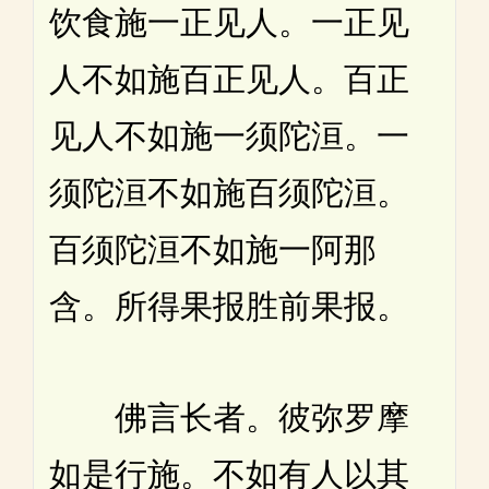
饮食施一正见人。一正见
人不如施百正见人。百正
见人不如施一须陀洹。一
须陀洹不如施百须陀洹。
百须陀洹不如施一阿那
含。所得果报胜前果报。
佛言长者。彼弥罗摩
如是行施。不如有人以其