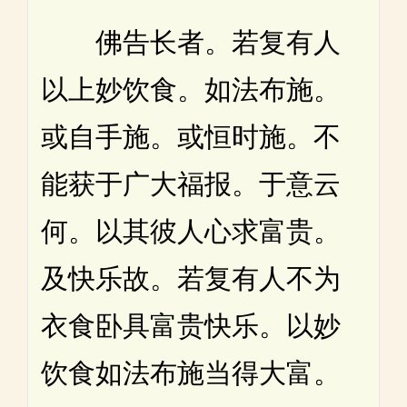
佛告长者。若复有人
以上妙饮食。如法布施。
或自手施。或恒时施。不
能获于广大福报。于意云
何。以其彼人心求富贵。
及快乐故。若复有人不为
衣食卧具富贵快乐。以妙
饮食如法布施当得大富。