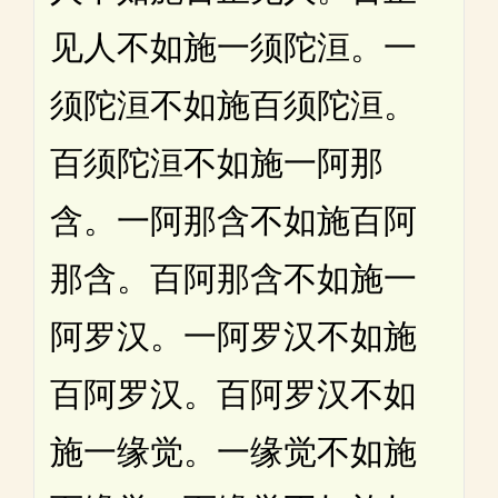
见人不如施一须陀洹。一
须陀洹不如施百须陀洹。
百须陀洹不如施一阿那
含。一阿那含不如施百阿
那含。百阿那含不如施一
阿罗汉。一阿罗汉不如施
百阿罗汉。百阿罗汉不如
施一缘觉。一缘觉不如施