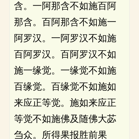
含。一阿那含不如施百阿
那含。百阿那含不如施一
阿罗汉。一阿罗汉不如施
百阿罗汉。百阿罗汉不如
施一缘觉。一缘觉不如施
百缘觉。百缘觉不如施如
来应正等觉。施如来应正
等觉不如施佛及随佛大苾
刍众。所得果报胜前果