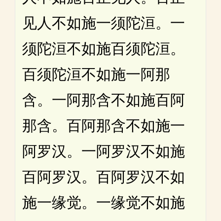
见人不如施一须陀洹。一
须陀洹不如施百须陀洹。
百须陀洹不如施一阿那
含。一阿那含不如施百阿
那含。百阿那含不如施一
阿罗汉。一阿罗汉不如施
百阿罗汉。百阿罗汉不如
施一缘觉。一缘觉不如施