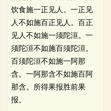
饮食施一正见人。一正见
人不如施百正见人。百正
见人不如施一须陀洹。一
须陀洹不如施百须陀洹。
百须陀洹不如施一阿那
含。一阿那含不如施百阿
那含。所得果报胜前果
报。