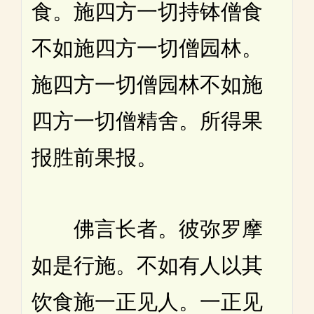
食。施四方一切持钵僧食
不如施四方一切僧园林。
施四方一切僧园林不如施
四方一切僧精舍。所得果
报胜前果报。
佛言长者。彼弥罗摩
如是行施。不如有人以其
饮食施一正见人。一正见