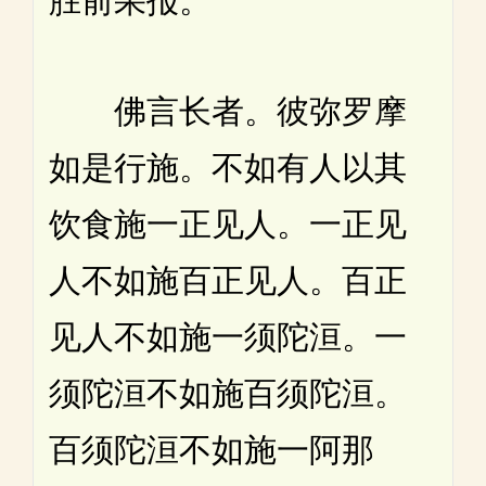
胜前果报。
佛言长者。彼弥罗摩
如是行施。不如有人以其
饮食施一正见人。一正见
人不如施百正见人。百正
见人不如施一须陀洹。一
须陀洹不如施百须陀洹。
百须陀洹不如施一阿那