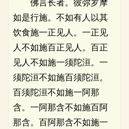
佛言长者。彼弥罗摩
如是行施。不如有人以其
饮食施一正见人。一正见
人不如施百正见人。百正
见人不如施一须陀洹。一
须陀洹不如施百须陀洹。
百须陀洹不如施一阿那
含。一阿那含不如施百阿
那含。百阿那含不如施一