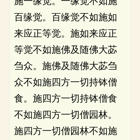
施一缘觉。一缘觉不如施
百缘觉。百缘觉不如施如
来应正等觉。施如来应正
等觉不如施佛及随佛大苾
刍众。施佛及随佛大苾刍
众不如施四方一切持钵僧
食。施四方一切持钵僧食
不如施四方一切僧园林。
施四方一切僧园林不如施