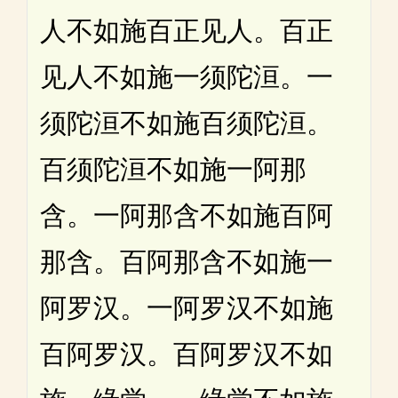
人不如施百正见人。百正
见人不如施一须陀洹。一
须陀洹不如施百须陀洹。
百须陀洹不如施一阿那
含。一阿那含不如施百阿
那含。百阿那含不如施一
阿罗汉。一阿罗汉不如施
百阿罗汉。百阿罗汉不如