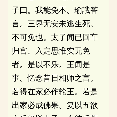
子曰。我能免不。瑜誐答
言。三界无安未逃生死。
不可免也。太子闻已回车
归宫。入定思惟实无免
者。是以不乐。王闻是
事。忆念昔日相师之言。
若得在家必作轮王。若是
出家必成佛果。复以五欲