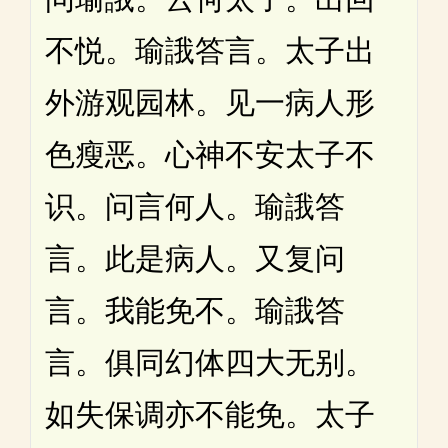
不悦。瑜誐答言。太子出
外游观园林。见一病人形
色瘦恶。心神不安太子不
识。问言何人。瑜誐答
言。此是病人。又复问
言。我能免不。瑜誐答
言。俱同幻体四大无别。
如失保调亦不能免。太子