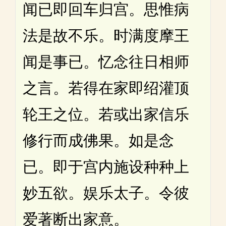
闻已即回车归宫。思惟病
法是故不乐。时满度摩王
闻是事已。忆念往日相师
之言。若得在家即绍灌顶
轮王之位。若或出家信乐
修行而成佛果。如是念
已。即于宫内施设种种上
妙五欲。娱乐太子。令彼
爱著断出家意。