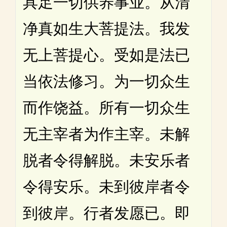
具足一切供养事业。从清
净真如生大菩提法。我发
无上菩提心。受如是法已
当依法修习。为一切众生
而作饶益。所有一切众生
无主宰者为作主宰。未解
脱者令得解脱。未安乐者
令得安乐。未到彼岸者令
到彼岸。行者发愿已。即