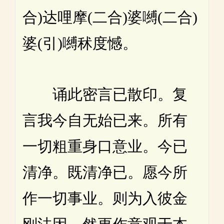
合)达哩摩(二合)婆嚩(二合)
婆(引)嚩秫度憾。
诵此密言已散印。复
言我今自无始已来。所有
一切粗重身口意业。今已
清净。既清净已。愿今所
作一切事业。则为入彼金