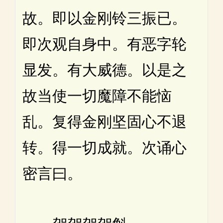
故。即以金刚铃三振已。
即次观自身中。有恶字轮
显发。有大威德。以是之
故当使一切魔障不能恼
乱。复得金刚坚固心不退
转。得一切成就。次诵心
密言曰。