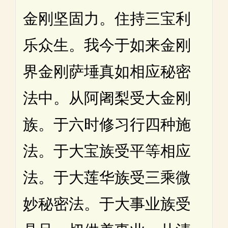
金刚坚固力。住持三宝利
乐众生。我今于如来金刚
界金刚萨埵真如相应秘密
法中。从阿阇梨受大金刚
族。于六时修习行四种施
法。于大宝族受平等相应
法。于大莲华族受三乘微
妙秘密法。于大事业族受