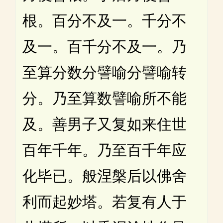
根。百分不及一。千分不
及一。百千分不及一。乃
至算分数分譬喻分譬喻转
分。乃至算数譬喻所不能
及。善男子又复如来住世
百年千年。乃至百千年应
化毕已。般涅槃后以佛舍
利而起妙塔。若复有人于