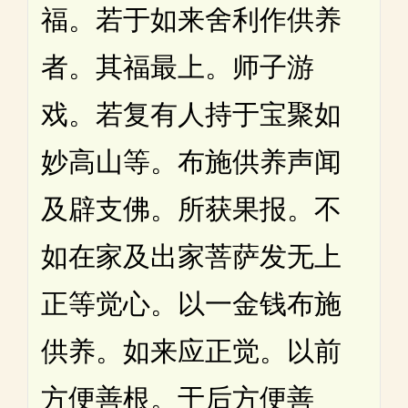
福。若于如来舍利作供养
者。其福最上。师子游
戏。若复有人持于宝聚如
妙高山等。布施供养声闻
及辟支佛。所获果报。不
如在家及出家菩萨发无上
正等觉心。以一金钱布施
供养。如来应正觉。以前
方便善根。于后方便善