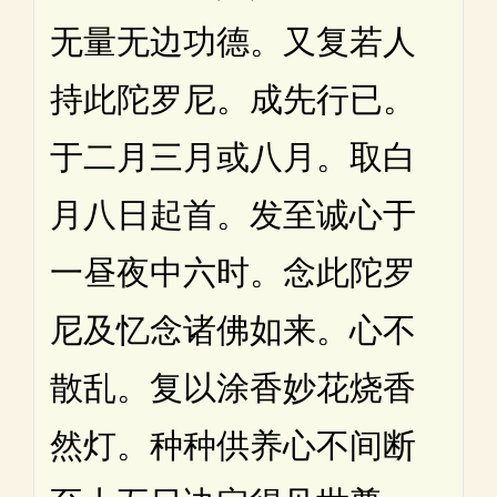
无量无边功德。又复若人
持此陀罗尼。成先行已。
于二月三月或八月。取白
月八日起首。发至诚心于
一昼夜中六时。念此陀罗
尼及忆念诸佛如来。心不
散乱。复以涂香妙花烧香
然灯。种种供养心不间断