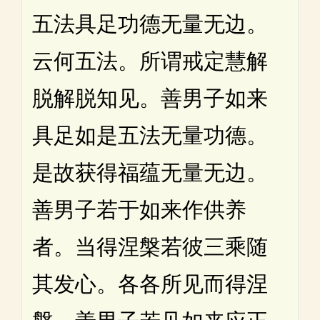
五法具足功德无量无边。
云何五法。所谓戒定慧解
脱解脱知见。善男子如来
具足如是五法无量功德。
是故获得福蕴无量无边。
善男子若于如来作供养
者。当得涅槃若彼三乘随
其发心。各各所见而得涅