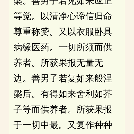
槃。善男子若见如来应正
等觉。以清净心谛信归命
尊重称赞。又以衣服卧具
病缘医药。一切所须而供
养者。所获果报无量无
边。善男子若复如来般涅
槃后。有得如来舍利如芥
子等而供养者。所获果报
于一切中最。又复作种种