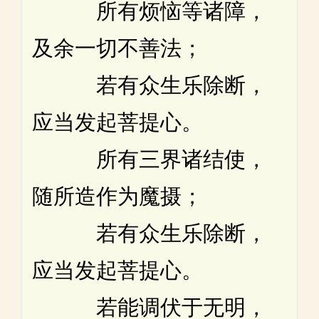
所有烦恼等诸障，
及余一切不善法；
若有众生乐除断，
应当发起菩提心。
所有三界诸结使，
随所造作为魔摄；
若有众生乐除断，
应当发起菩提心。
若能调伏于无明，