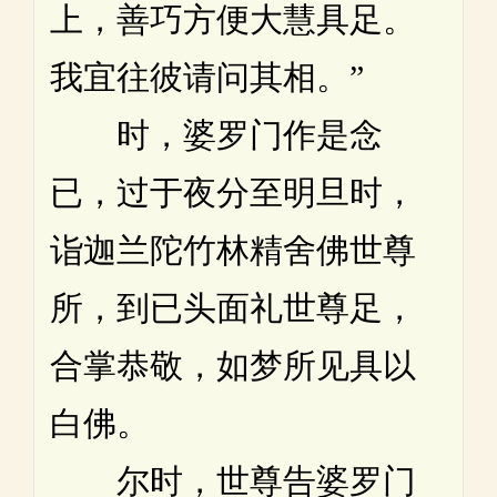
上，善巧方便大慧具足。
我宜往彼请问其相。”
时，婆罗门作是念
已，过于夜分至明旦时，
诣迦兰陀竹林精舍佛世尊
所，到已头面礼世尊足，
合掌恭敬，如梦所见具以
白佛。
尔时，世尊告婆罗门