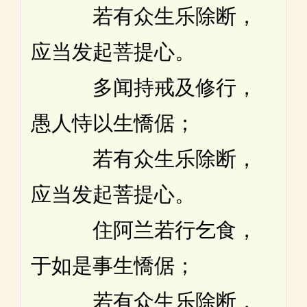
若有众生乐除断，
应当发起菩提心。
多闻持戒及修行，
愚人恃以生憍倨；
若有众生乐除断，
应当发起菩提心。
住阿兰若行乞食，
于如是事生憍倨；
若有众生乐除断，