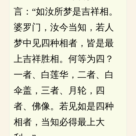
言：“如汝所梦是吉祥相。
婆罗门，汝今当知，若人
梦中见四种相者，皆是最
上吉祥胜相。何等为四？
一者、白莲华，二者、白
伞盖，三者、月轮，四
者、佛像。若见如是四种
相者，当知必得最上大