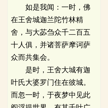
如是我闻：一时，佛
在王舍城迦兰陀竹林精
舍，与大苾刍众千二百五
十人俱，并诸菩萨摩诃萨
众而共集会。
是时，王舍大城有迦
叶氏大婆罗门住在彼城。
而忽一时，于夜梦中见此
阎浮提世界，有其千叶广