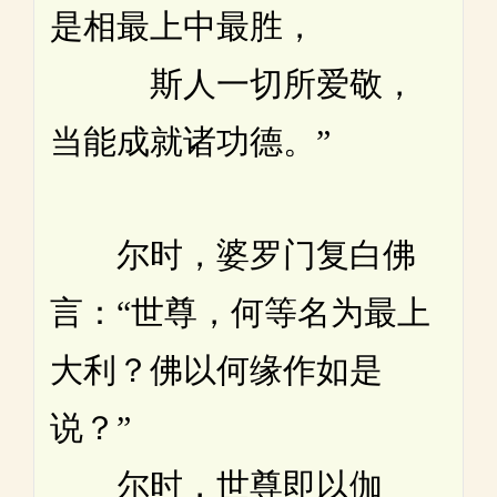
是相最上中最胜，
斯人一切所爱敬，
当能成就诸功德。”
尔时，婆罗门复白佛
言：“世尊，何等名为最上
大利？佛以何缘作如是
说？”
尔时，世尊即以伽