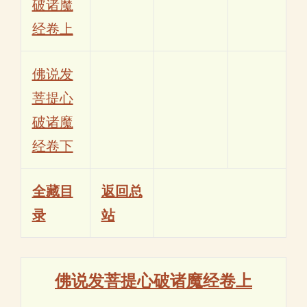
破诸魔
经卷上
佛说发
菩提心
破诸魔
经卷下
全藏目
返回总
录
站
佛说发菩提心破诸魔经卷上