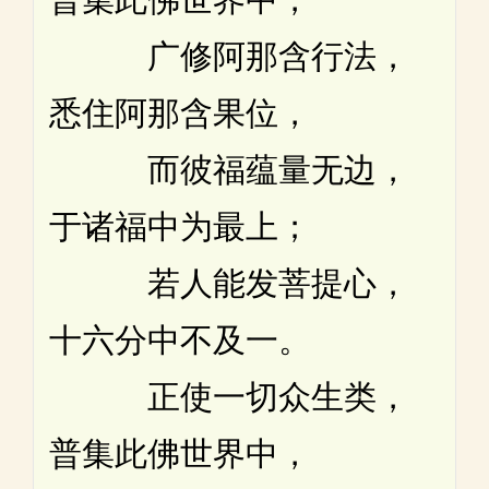
广修阿那含行法，
悉住阿那含果位，
而彼福蕴量无边，
于诸福中为最上；
若人能发菩提心，
十六分中不及一。
正使一切众生类，
普集此佛世界中，