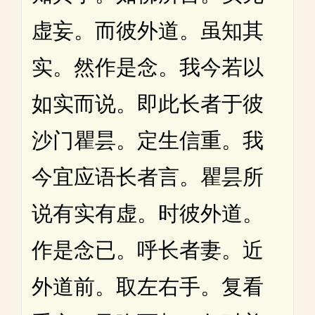
虚妄。而彼外道。虽知其
实。然作是念。我今若以
如实而说。即此长者于彼
沙门瞿昙。定生信重。我
今宜应语长者言。瞿昙所
说有实有虚。时彼外道。
作是念已。呼长者妻。近
外道前。取左右手。复看