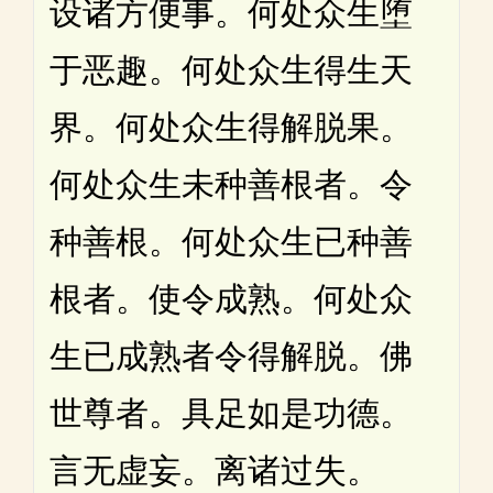
设诸方便事。何处众生堕
于恶趣。何处众生得生天
界。何处众生得解脱果。
何处众生未种善根者。令
种善根。何处众生已种善
根者。使令成熟。何处众
生已成熟者令得解脱。佛
世尊者。具足如是功德。
言无虚妄。离诸过失。