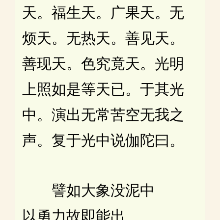
天。福生天。广果天。无
烦天。无热天。善见天。
善现天。色究竟天。光明
上照如是等天已。于其光
中。演出无常苦空无我之
声。复于光中说伽陀曰。
譬如大象没泥中
以勇力故即能出