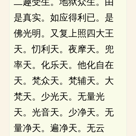
二趣受生。地狱众生。由
是真实。如应得利已。是
佛光明。又复上照四大王
天。忉利天。夜摩天。兜
率天。化乐天。他化自在
天。梵众天。梵辅天。大
梵天。少光天。无量光
天。光音天。少净天。无
量净天。遍净天。无云