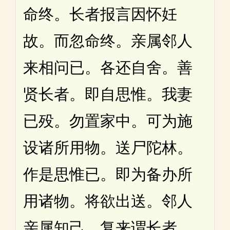
命终。长者报言因怀妊
故。而忽命终。亲属邻人
来相问已。各还自舍。善
贤长者。即自思惟。我妻
已殁。勿置家中。可为施
设诸所用物。送尸陀林。
作是思惟已。即为备办所
用诸物。将欲出送。邻人
亲属知己。复来谓长者