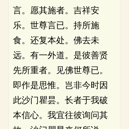
言。愿其施者。吉祥安
乐。世尊言已。持所施
食。还复本处。佛去未
远。有一外道。是彼善贤
先所重者。见佛世尊已。
即作是思惟。岂非今时因
此沙门瞿昙。长者于我破
本信心。我宜往彼询问其