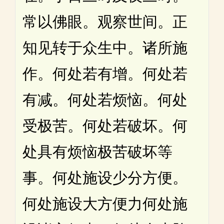
常以佛眼。观察世间。正
知见转于众生中。诸所施
作。何处若有增。何处若
有减。何处若烦恼。何处
受极苦。何处若破坏。何
处具有烦恼极苦破坏等
事。何处施设少分方便。
何处施设大方便力何处施