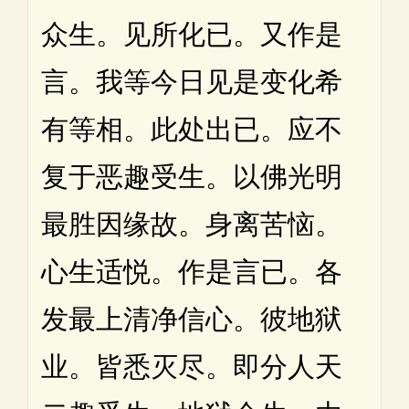
众生。见所化已。又作是
言。我等今日见是变化希
有等相。此处出已。应不
复于恶趣受生。以佛光明
最胜因缘故。身离苦恼。
心生适悦。作是言已。各
发最上清净信心。彼地狱
业。皆悉灭尽。即分人天