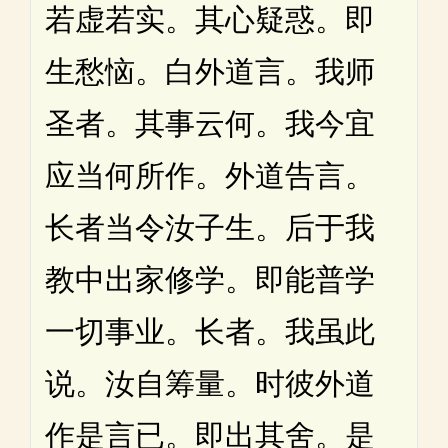
若虚若实。其心疑惑。即
生愁恼。白外道言。我师
圣者。其事云何。我今宜
应当何所作。外道告言。
长者当令汝子生。后于我
教中出家修学。即能普学
一切事业。长者。我虽此
说。汝自筹量。时彼外道
作是言已。即出其舍。是