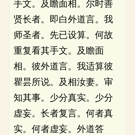
手文。及瞻面相。尔时善
贤长者。即白外道言。我
师圣者。先已设算。何故
重复看其手文。及瞻面
相。彼外道言。我适算彼
瞿昙所说。及相汝妻。审
知其事。少分真实。少分
虚妄。长者复言。何者真
实。何者虚妄。外道答