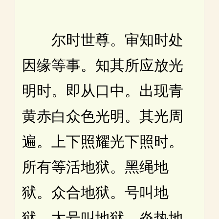
尔时世尊。审知时处
因缘等事。知其所应放光
明时。即从口中。出现青
黄赤白众色光明。其光周
遍。上下照耀光下照时。
所有等活地狱。黑绳地
狱。众合地狱。号叫地
狱。大号叫地狱。炎热地