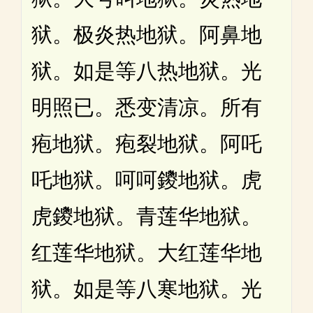
狱。极炎热地狱。阿鼻地
狱。如是等八热地狱。光
明照已。悉变清凉。所有
疱地狱。疱裂地狱。阿吒
吒地狱。呵呵鑁地狱。虎
虎鑁地狱。青莲华地狱。
红莲华地狱。大红莲华地
狱。如是等八寒地狱。光