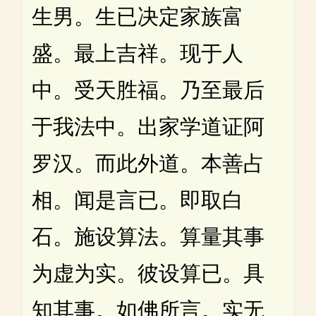
生男。生已决定家族富
盛。最上吉祥。现于人
中。受天胜福。乃至最后
于我法中。出家学道证阿
罗汉。而此外道。本善占
相。闻是言已。即取白
石。施设算法。算量其事
为虚为实。彼设算已。具
知其事。如佛所言。实无