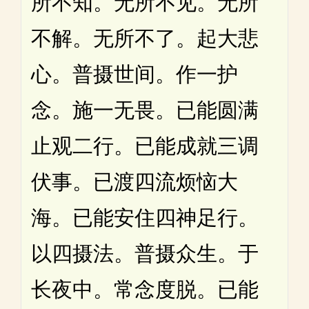
所不知。无所不见。无所
不解。无所不了。起大悲
心。普摄世间。作一护
念。施一无畏。已能圆满
止观二行。已能成就三调
伏事。已渡四流烦恼大
海。已能安住四神足行。
以四摄法。普摄众生。于
长夜中。常念度脱。已能