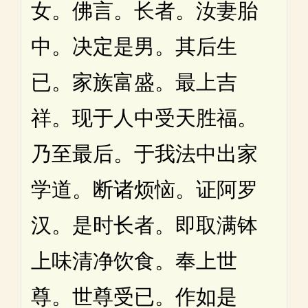
女。佛言。长者。汝妻胎
中。决定是男。其后生
已。家族富盛。最上吉
祥。现于人中受天胜福。
乃至最后。于我法中出家
学道。断诸烦恼。证阿罗
汉。是时长者。即取满钵
上味清净饮食。奉上世
尊。世尊受已。作如是