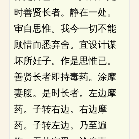
时善贤长者。静在一处。
审自思惟。我今一切不能
顾惜而悉弃舍。宜设计谋
坏所妊子。作是思惟已。
善贤长者即持毒药。涂摩
妻腹。是时长者。左边摩
药。子转右边。右边摩
药。子转左边。乃至遍