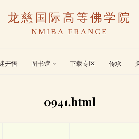
龙慈国际高等佛学院
NMIBA FRANCE
迷开悟
图书馆
下载专区
传承
0941.html