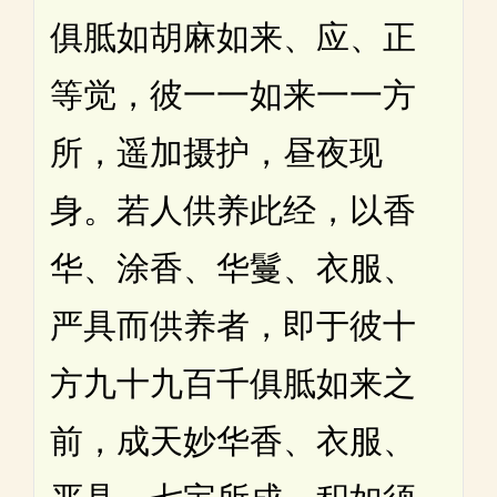
俱胝如胡麻如来、应、正
等觉，彼一一如来一一方
所，遥加摄护，昼夜现
身。若人供养此经，以香
华、涂香、华鬘、衣服、
严具而供养者，即于彼十
方九十九百千俱胝如来之
前，成天妙华香、衣服、