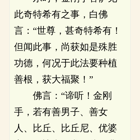
此奇特希有之事，白佛
言：“世尊，甚奇特希有！
但闻此事，尚获如是殊胜
功德，何况于此法要种植
善根，获大福聚！”
佛言：“谛听！金刚
手，若有善男子、善女
人、比丘、比丘尼、优婆