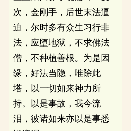
次，金刚手，后世末法逼
迫，尔时多有众生习行非
法，应堕地狱，不求佛法
僧，不种植善根。为是因
缘，好法当隐，唯除此
塔，以一切如来神力所
持。以是事故，我今流
泪，彼诸如来亦以是事悉