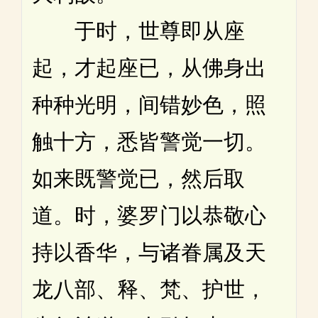
于时，世尊即从座
起，才起座已，从佛身出
种种光明，间错妙色，照
触十方，悉皆警觉一切。
如来既警觉已，然后取
道。时，婆罗门以恭敬心
持以香华，与诸眷属及天
龙八部、释、梵、护世，