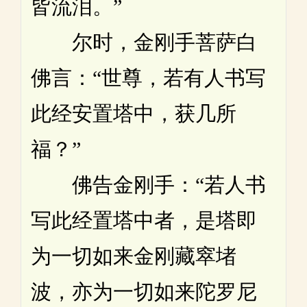
皆流泪。”
尔时，金刚手菩萨白
佛言：“世尊，若有人书写
此经安置塔中，获几所
福？”
佛告金刚手：“若人书
写此经置塔中者，是塔即
为一切如来金刚藏窣堵
波，亦为一切如来陀罗尼